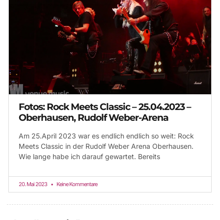
Fotos: Rock Meets Classic – 25.04.2023 –
Oberhausen, Rudolf Weber-Arena
Am 25.April 2023 war es endlich endlich so weit: Rock
Meets Classic in der Rudolf Weber Arena Oberhausen.
Wie lange habe ich darauf gewartet. Bereits
20. Mai 2023
Keine Kommentare