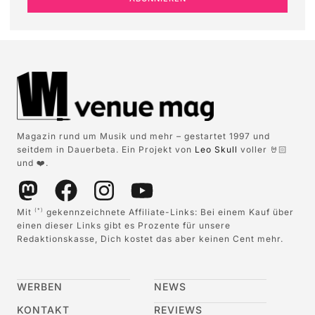
Magazin rund um Musik und mehr – gestartet 1997 und
seitdem in Dauerbeta. Ein Projekt von
Leo Skull
voller 🤘🏻
und ❤️.
Mit
gekennzeichnete Affiliate-Links: Bei einem Kauf über
(*)
einen dieser Links gibt es Prozente für unsere
Redaktionskasse, Dich kostet das aber keinen Cent mehr.
WERBEN
NEWS
KONTAKT
REVIEWS