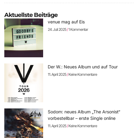
Aktuellste Beiträge
venue mag auf Eis
24. Juli 2025
1 Kommentar
Der W.: Neues Album und auf Tour
11. April 2025
Keine Kommentare
Sodom: neues Album „The Arsonist“
vorbestellbar – erste Single online
11. April 2025
Keine Kommentare