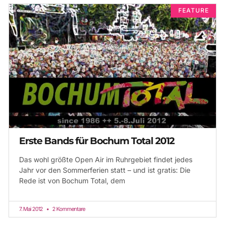
FEATURE
Erste Bands für Bochum Total 2012
Das wohl größte Open Air im Ruhrgebiet findet jedes
Jahr vor den Sommerferien statt – und ist gratis: Die
Rede ist von Bochum Total, dem
7. Mai 2012
2 Kommentare