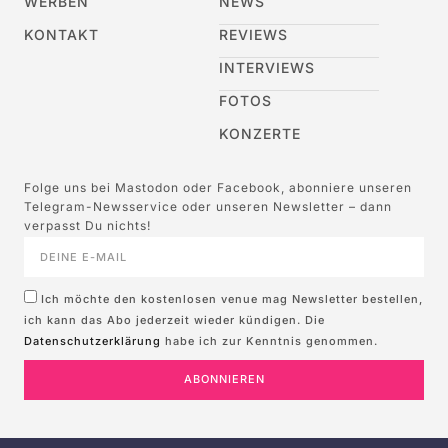
WERBEN
NEWS
KONTAKT
REVIEWS
INTERVIEWS
FOTOS
KONZERTE
Folge uns bei Mastodon oder Facebook, abonniere unseren
Telegram-Newsservice oder unseren Newsletter – dann
verpasst Du nichts!
Ich möchte den kostenlosen venue mag Newsletter bestellen,
ich kann das Abo jederzeit wieder kündigen. Die
Datenschutzerklärung
habe ich zur Kenntnis genommen.
ABONNIEREN