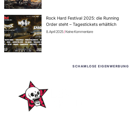
Rock Hard Festival 2025: die Running
Order steht – Tagestickets erhältlich
8. April 2025
Keine Kommentare
SCHAMLOSE EIGENWERBUNG
WordPress-Websites
und -Hosting