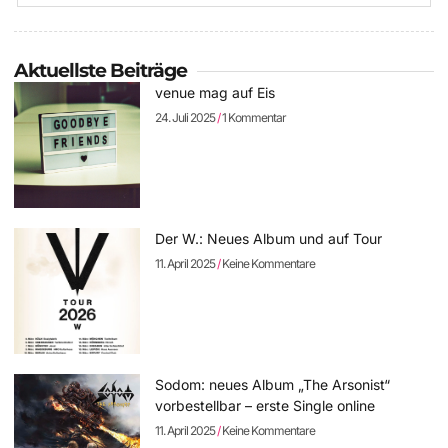
Aktuellste Beiträge
venue mag auf Eis
24. Juli 2025
1 Kommentar
Der W.: Neues Album und auf Tour
11. April 2025
Keine Kommentare
Sodom: neues Album „The Arsonist“
vorbestellbar – erste Single online
11. April 2025
Keine Kommentare