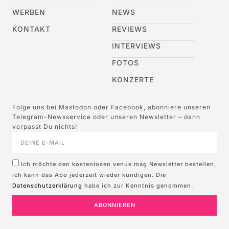
WERBEN
NEWS
KONTAKT
REVIEWS
INTERVIEWS
FOTOS
KONZERTE
Folge uns bei Mastodon oder Facebook, abonniere unseren
Telegram-Newsservice oder unseren Newsletter – dann
verpasst Du nichts!
Ich möchte den kostenlosen venue mag Newsletter bestellen,
ich kann das Abo jederzeit wieder kündigen. Die
Datenschutzerklärung
habe ich zur Kenntnis genommen.
ABONNIEREN