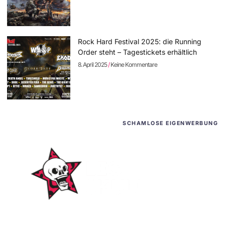
Rock Hard Festival 2025: die Running
Order steht – Tagestickets erhältlich
8. April 2025
Keine Kommentare
SCHAMLOSE EIGENWERBUNG
WordPress-Websites