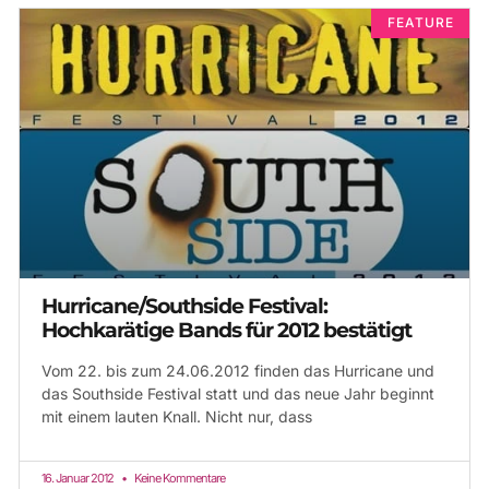
FEATURE
Hurricane/Southside Festival:
Hochkarätige Bands für 2012 bestätigt
Vom 22. bis zum 24.06.2012 finden das Hurricane und
das Southside Festival statt und das neue Jahr beginnt
mit einem lauten Knall. Nicht nur, dass
16. Januar 2012
Keine Kommentare