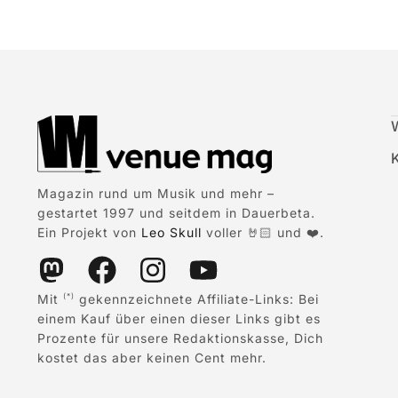
Magazin rund um Musik und mehr –
gestartet 1997 und seitdem in Dauerbeta.
Ein Projekt von
Leo Skull
voller 🤘🏻 und ❤️.
Mit
gekennzeichnete Affiliate-Links: Bei
(*)
einem Kauf über einen dieser Links gibt es
Prozente für unsere Redaktionskasse, Dich
kostet das aber keinen Cent mehr.