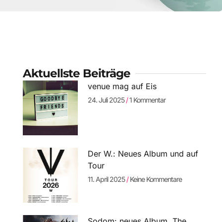
Aktuellste Beiträge
venue mag auf Eis
24. Juli 2025
1 Kommentar
Der W.: Neues Album und auf
Tour
11. April 2025
Keine Kommentare
Sodom: neues Album „The