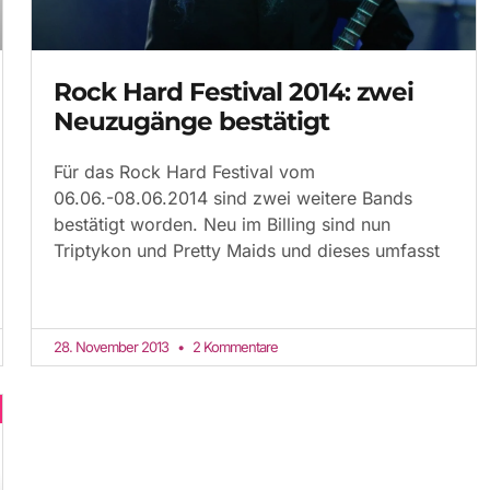
Rock Hard Festival 2014: zwei
Neuzugänge bestätigt
Für das Rock Hard Festival vom
06.06.-08.06.2014 sind zwei weitere Bands
bestätigt worden. Neu im Billing sind nun
Triptykon und Pretty Maids und dieses umfasst
28. November 2013
2 Kommentare