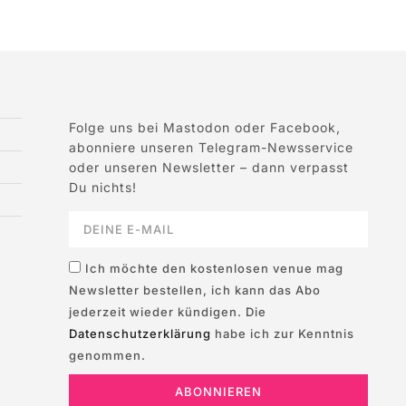
Folge uns bei Mastodon oder Facebook,
abonniere unseren Telegram-Newsservice
oder unseren Newsletter – dann verpasst
Du nichts!
Ich möchte den kostenlosen venue mag
Newsletter bestellen, ich kann das Abo
jederzeit wieder kündigen. Die
Datenschutzerklärung
habe ich zur Kenntnis
genommen.
ABONNIEREN