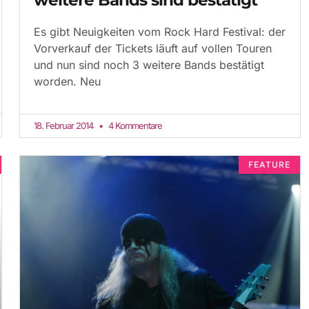
Es gibt Neuigkeiten vom Rock Hard Festival: der
Vorverkauf der Tickets läuft auf vollen Touren
und nun sind noch 3 weitere Bands bestätigt
worden. Neu
18. Februar 2014
4 Kommentare
FEATURE