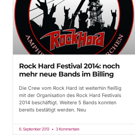
Rock Hard Festival 2014: noch
mehr neue Bands im Billing
Die Crew vom Rock Hard ist weiterhin fleißig
mit der Organisation des Rock Hard Festivals
2014 beschäftigt. Weitere 5 Bands konnten
bereits bestätigt werden. Neu
6. September 2013
3 Kommentare