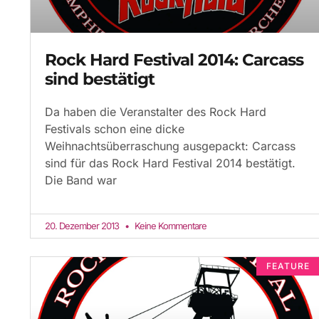
Rock Hard Festival 2014: Carcass
sind bestätigt
Da haben die Veranstalter des Rock Hard
Festivals schon eine dicke
Weihnachtsüberraschung ausgepackt: Carcass
sind für das Rock Hard Festival 2014 bestätigt.
Die Band war
20. Dezember 2013
Keine Kommentare
FEATURE