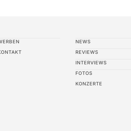
WERBEN
NEWS
KONTAKT
REVIEWS
INTERVIEWS
FOTOS
KONZERTE