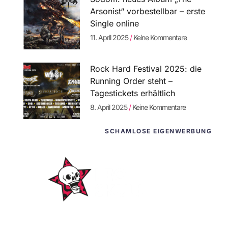
Arsonist“ vorbestellbar – erste
Single online
11. April 2025
Keine Kommentare
Rock Hard Festival 2025: die
Running Order steht –
Tagestickets erhältlich
8. April 2025
Keine Kommentare
SCHAMLOSE EIGENWERBUNG
WordPress-