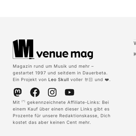
Magazin rund um Musik und mehr –
gestartet 1997 und seitdem in Dauerbeta.
Ein Projekt von
Leo Skull
voller 🤘🏻 und ❤️.
Mit
gekennzeichnete Affiliate-Links: Bei
(*)
einem Kauf über einen dieser Links gibt es
Prozente für unsere Redaktionskasse, Dich
kostet das aber keinen Cent mehr.