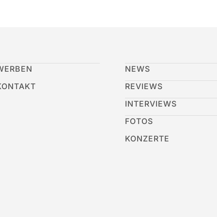
WERBEN
NEWS
KONTAKT
REVIEWS
INTERVIEWS
FOTOS
KONZERTE