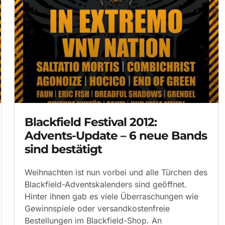
Blackfield Festival 2012:
Advents-Update – 6 neue Bands
sind bestätigt
Weihnachten ist nun vorbei und alle Türchen des
Blackfield-Adventskalenders sind geöffnet.
Hinter ihnen gab es viele Überraschungen wie
Gewinnspiele oder versandkostenfreie
Bestellungen im Blackfield-Shop. An