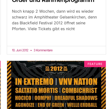
Noch knapp 2 Wochen, dann wird es wieder
schwarz im Amphitheater Gelsenkirchen, denn
das Blackfield Festival 2012 öffnet seine
Pforten. Viele Tickets gibt es nicht
10. Juni 2012
3 Kommentare
FEATURE