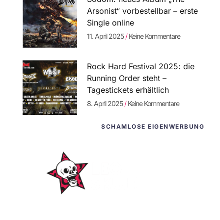
Arsonist“ vorbestellbar – erste
Single online
11. April 2025
Keine Kommentare
Rock Hard Festival 2025: die
Running Order steht –
Tagestickets erhältlich
8. April 2025
Keine Kommentare
SCHAMLOSE EIGENWERBUNG
WordPress-