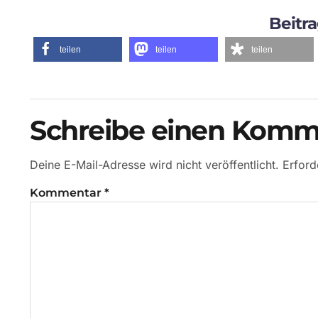
Beitra
teilen
teilen
teilen
Schreibe einen Komm
Deine E-Mail-Adresse wird nicht veröffentlicht.
Erford
Kommentar
*