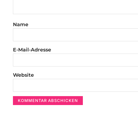
Name
E-Mail-Adresse
Website