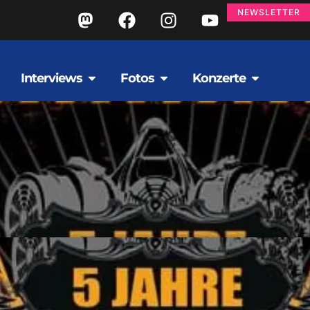
NEWSLETTER
Interviews
Fotos
Konzerte