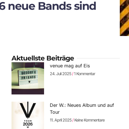
 6 neue Bands sind
Aktuellste Beiträge
venue mag auf Eis
24. Juli 2025
1 Kommentar
Der W.: Neues Album und auf
Tour
11. April 2025
Keine Kommentare