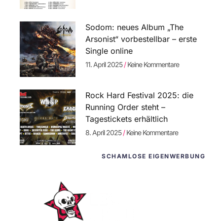
Sodom: neues Album „The
Arsonist“ vorbestellbar – erste
Single online
11. April 2025
Keine Kommentare
Rock Hard Festival 2025: die
Running Order steht –
Tagestickets erhältlich
8. April 2025
Keine Kommentare
SCHAMLOSE EIGENWERBUNG