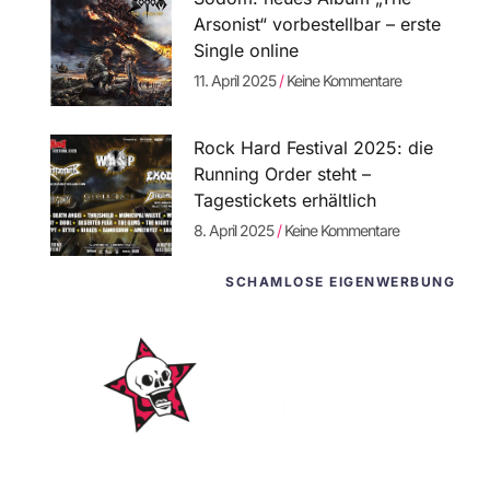
Arsonist“ vorbestellbar – erste
Single online
11. April 2025
Keine Kommentare
Rock Hard Festival 2025: die
Running Order steht –
Tagestickets erhältlich
8. April 2025
Keine Kommentare
SCHAMLOSE EIGENWERBUNG
WordPress-