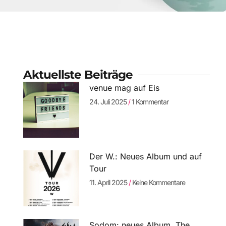
Aktuellste Beiträge
venue mag auf Eis
24. Juli 2025
1 Kommentar
Der W.: Neues Album und auf
Tour
11. April 2025
Keine Kommentare
Sodom: neues Album „The