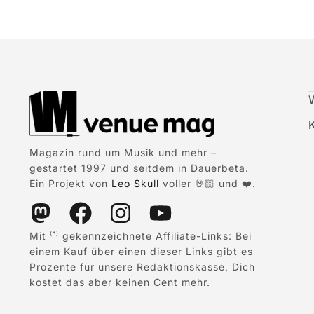
Magazin rund um Musik und mehr –
gestartet 1997 und seitdem in Dauerbeta.
Ein Projekt von
Leo Skull
voller 🤘🏻 und ❤️.
Mit
gekennzeichnete Affiliate-Links: Bei
(*)
einem Kauf über einen dieser Links gibt es
Prozente für unsere Redaktionskasse, Dich
kostet das aber keinen Cent mehr.