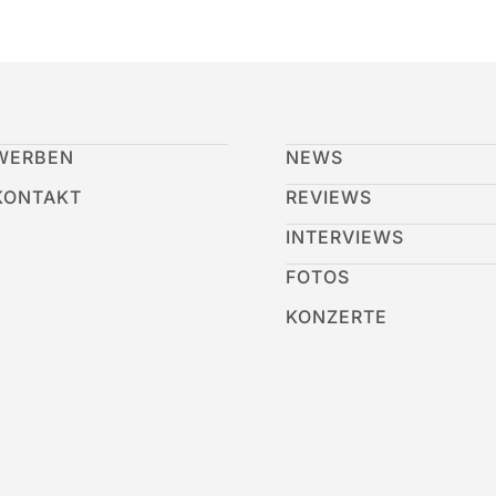
WERBEN
NEWS
KONTAKT
REVIEWS
INTERVIEWS
FOTOS
KONZERTE