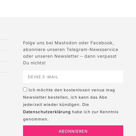
Folge uns bei Mastodon oder Facebook,
abonniere unseren Telegram-Newsservice
oder unseren Newsletter – dann verpasst
Du nichts!
Ich möchte den kostenlosen venue mag
Newsletter bestellen, ich kann das Abo
jederzeit wieder kündigen. Die
Datenschutzerklärung
habe ich zur Kenntnis
genommen.
ABONNIEREN