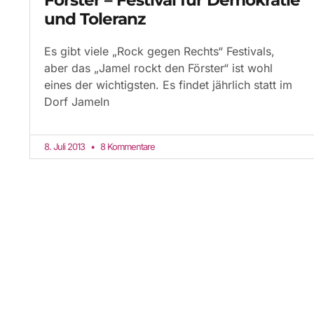
und Toleranz
Es gibt viele „Rock gegen Rechts“ Festivals,
aber das „Jamel rockt den Förster“ ist wohl
eines der wichtigsten. Es findet jährlich statt im
Dorf Jameln
8. Juli 2013
8 Kommentare