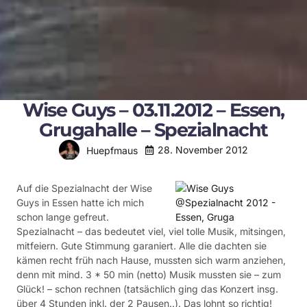
Wise Guys – 03.11.2012 – Essen,
Grugahalle – Spezialnacht
28. November 2012
Huepfmaus
Auf die Spezialnacht der Wise
Guys in Essen hatte ich mich
schon lange gefreut.
Spezialnacht – das bedeutet viel, viel tolle Musik, mitsingen,
mitfeiern. Gute Stimmung garaniert. Alle die dachten sie
kämen recht früh nach Hause, mussten sich warm anziehen,
denn mit mind. 3 * 50 min (netto) Musik mussten sie – zum
Glück! – schon rechnen (tatsächlich ging das Konzert insg.
über 4 Stunden inkl. der 2 Pausen..). Das lohnt so richtig!