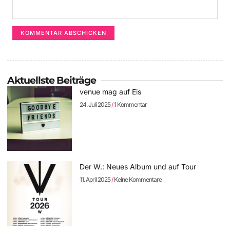
Aktuellste Beiträge
venue mag auf Eis
24. Juli 2025
1 Kommentar
Der W.: Neues Album und auf Tour
11. April 2025
Keine Kommentare