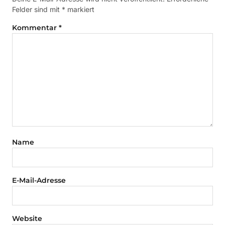
Felder sind mit
*
markiert
Kommentar
*
Name
E-Mail-Adresse
Website