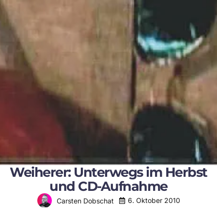
Weiherer: Unterwegs im Herbst
und CD-Aufnahme
6. Oktober 2010
Carsten Dobschat