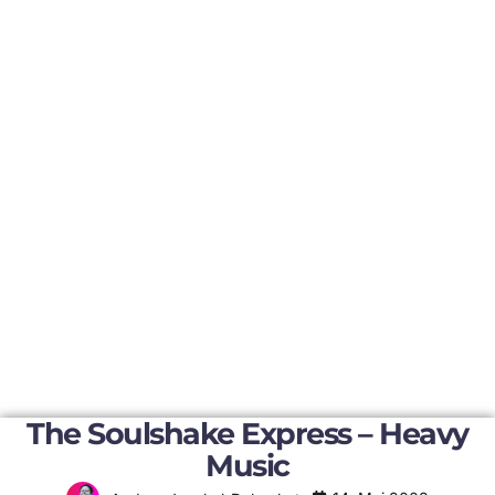
The Soulshake Express – Heavy
Music