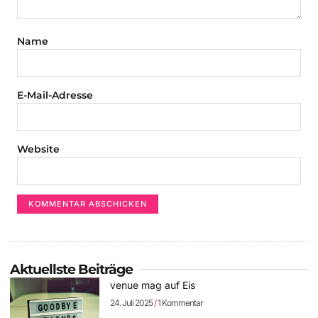
Name
E-Mail-Adresse
Website
Aktuellste Beiträge
venue mag auf Eis
24. Juli 2025
1 Kommentar