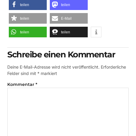
teilen
teilen
teilen
E-Mail
teilen
teilen
Schreibe einen Kommentar
Deine E-Mail-Adresse wird nicht veröffentlicht.
Erforderliche
Felder sind mit
*
markiert
Kommentar
*