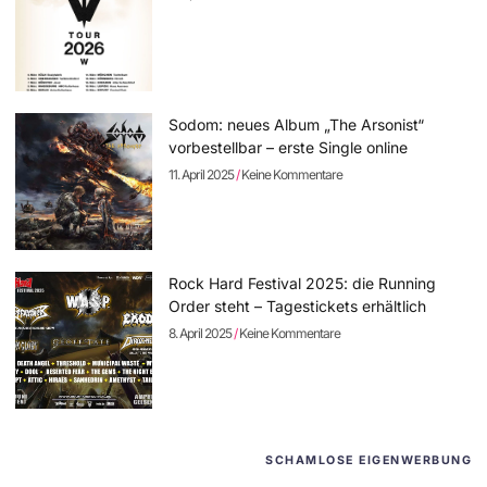
Sodom: neues Album „The Arsonist“
vorbestellbar – erste Single online
11. April 2025
Keine Kommentare
Rock Hard Festival 2025: die Running
Order steht – Tagestickets erhältlich
8. April 2025
Keine Kommentare
SCHAMLOSE EIGENWERBUNG