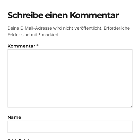
Schreibe einen Kommentar
Deine E-Mail-Adresse wird nicht veröffentlicht.
Erforderliche
Felder sind mit
*
markiert
Kommentar
*
Name