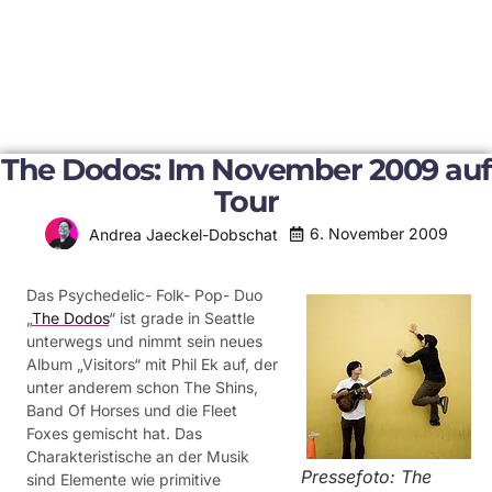
The Dodos: Im November 2009 auf
Tour
6. November 2009
Andrea Jaeckel-Dobschat
Das Psychedelic- Folk- Pop- Duo
„
The Dodos
“ ist grade in Seattle
unterwegs und nimmt sein neues
Album „Visitors“ mit Phil Ek auf, der
unter anderem schon The Shins,
Band Of Horses und die Fleet
Foxes gemischt hat. Das
Charakteristische an der Musik
Pressefoto: The
sind Elemente wie primitive