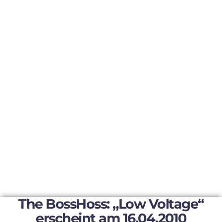
The BossHoss: „Low Voltage“
erscheint am 16.04.2010