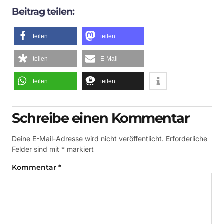
Beitrag teilen:
teilen
teilen
teilen
E-Mail
teilen
teilen
Schreibe einen Kommentar
Deine E-Mail-Adresse wird nicht veröffentlicht.
Erforderliche
Felder sind mit
*
markiert
Kommentar
*