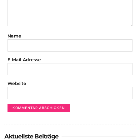
Name
E-Mail-Adresse
Website
Aktuellste Beiträge