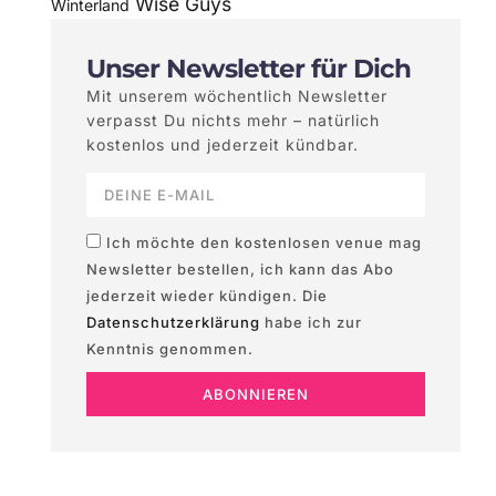
Wise Guys
Winterland
Unser Newsletter für Dich
Mit unserem wöchentlich Newsletter
verpasst Du nichts mehr – natürlich
kostenlos und jederzeit kündbar.
Ich möchte den kostenlosen venue mag
Newsletter bestellen, ich kann das Abo
jederzeit wieder kündigen. Die
Datenschutzerklärung
habe ich zur
Kenntnis genommen.
ABONNIEREN