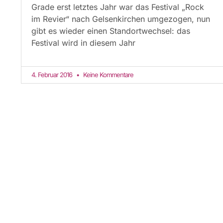
Grade erst letztes Jahr war das Festival „Rock
im Revier“ nach Gelsenkirchen umgezogen, nun
gibt es wieder einen Standortwechsel: das
Festival wird in diesem Jahr
4. Februar 2016
Keine Kommentare