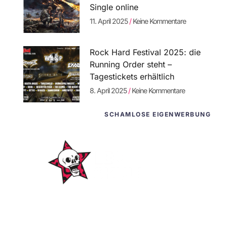
Single online
11. April 2025
Keine Kommentare
Rock Hard Festival 2025: die
Running Order steht –
Tagestickets erhältlich
8. April 2025
Keine Kommentare
SCHAMLOSE EIGENWERBUNG
WordPress-
Websites