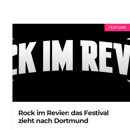
FEATURE
Rock im Revier: das Festival
zieht nach Dortmund