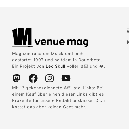
Magazin rund um Musik und mehr –
gestartet 1997 und seitdem in Dauerbeta.
Ein Projekt von
Leo Skull
voller 🤘🏻 und ❤️.
Mit
gekennzeichnete Affiliate-Links: Bei
(*)
einem Kauf über einen dieser Links gibt es
Prozente für unsere Redaktionskasse, Dich
kostet das aber keinen Cent mehr.