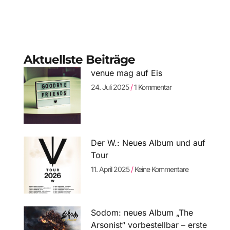
Aktuellste Beiträge
venue mag auf Eis
24. Juli 2025
1 Kommentar
Der W.: Neues Album und auf
Tour
11. April 2025
Keine Kommentare
Sodom: neues Album „The
Arsonist“ vorbestellbar – erste