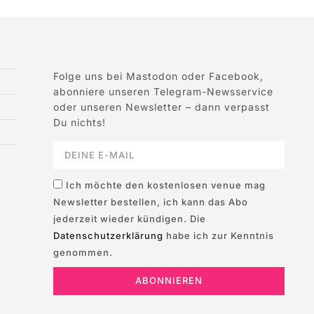
Folge uns bei Mastodon oder Facebook,
abonniere unseren Telegram-Newsservice
oder unseren Newsletter – dann verpasst
Du nichts!
Ich möchte den kostenlosen venue mag
Newsletter bestellen, ich kann das Abo
jederzeit wieder kündigen. Die
Datenschutzerklärung
habe ich zur Kenntnis
genommen.
ABONNIEREN