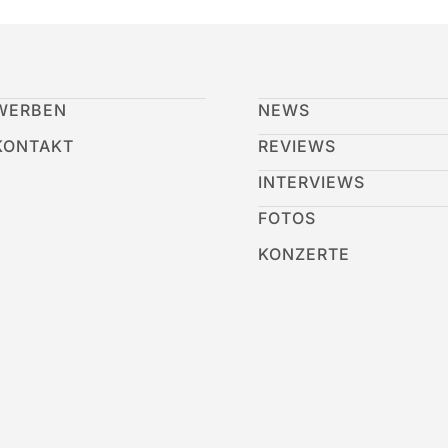
WERBEN
NEWS
KONTAKT
REVIEWS
INTERVIEWS
FOTOS
KONZERTE