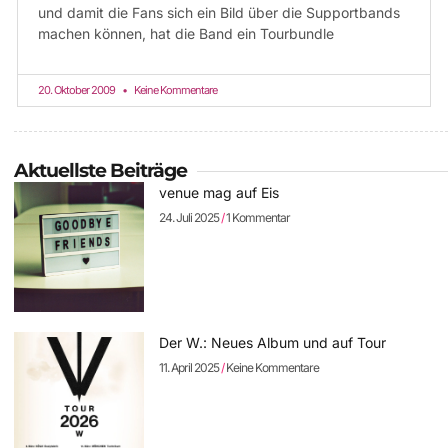
und damit die Fans sich ein Bild über die Supportbands
machen können, hat die Band ein Tourbundle
20. Oktober 2009
Keine Kommentare
Aktuellste Beiträge
venue mag auf Eis
24. Juli 2025
1 Kommentar
Der W.: Neues Album und auf Tour
11. April 2025
Keine Kommentare