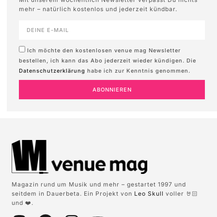
mehr – natürlich kostenlos und jederzeit kündbar.
Ich möchte den kostenlosen venue mag Newsletter
bestellen, ich kann das Abo jederzeit wieder kündigen. Die
Datenschutzerklärung
habe ich zur Kenntnis genommen.
ABONNIEREN
Magazin rund um Musik und mehr – gestartet 1997 und
seitdem in Dauerbeta. Ein Projekt von
Leo Skull
voller 🤘🏻
und ❤️.