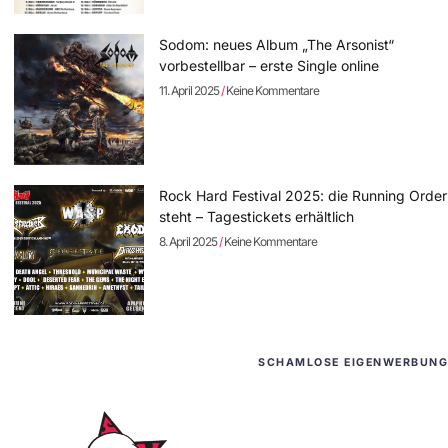
Sodom: neues Album „The Arsonist“
vorbestellbar – erste Single online
11. April 2025
Keine Kommentare
Rock Hard Festival 2025: die Running Order
steht – Tagestickets erhältlich
8. April 2025
Keine Kommentare
SCHAMLOSE EIGENWERBUNG