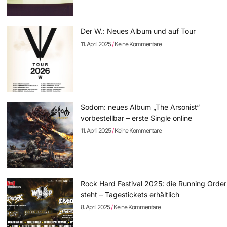
Der W.: Neues Album und auf Tour
11. April 2025
Keine Kommentare
Sodom: neues Album „The Arsonist“
vorbestellbar – erste Single online
11. April 2025
Keine Kommentare
Rock Hard Festival 2025: die Running Order
steht – Tagestickets erhältlich
8. April 2025
Keine Kommentare