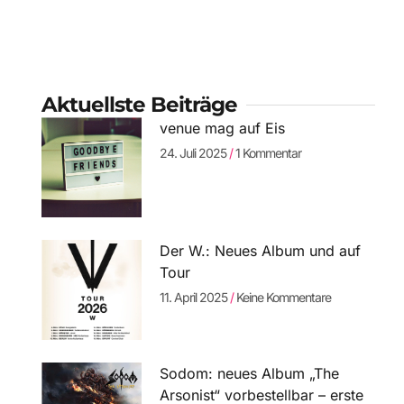
Aktuellste Beiträge
venue mag auf Eis
24. Juli 2025
1 Kommentar
Der W.: Neues Album und auf
Tour
11. April 2025
Keine Kommentare
Sodom: neues Album „The
Arsonist“ vorbestellbar – erste