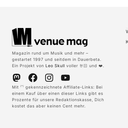
Magazin rund um Musik und mehr –
gestartet 1997 und seitdem in Dauerbeta.
Ein Projekt von
Leo Skull
voller 🤘🏻 und ❤️.
Mit
gekennzeichnete Affiliate-Links: Bei
(*)
einem Kauf über einen dieser Links gibt es
Prozente für unsere Redaktionskasse, Dich
kostet das aber keinen Cent mehr.