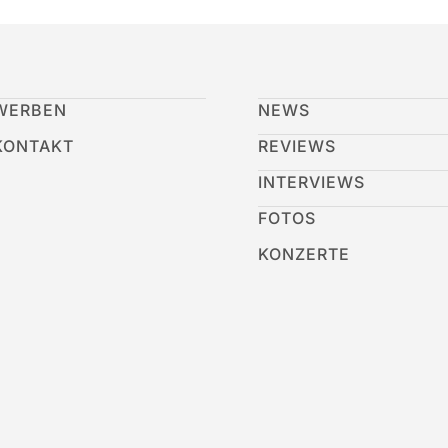
WERBEN
NEWS
KONTAKT
REVIEWS
INTERVIEWS
FOTOS
KONZERTE