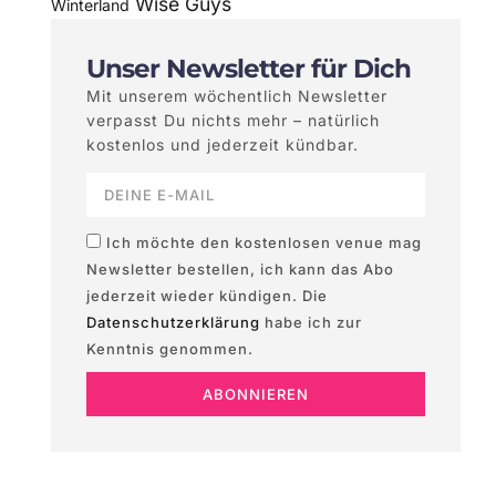
Wise Guys
Winterland
Unser Newsletter für Dich
Mit unserem wöchentlich Newsletter
verpasst Du nichts mehr – natürlich
kostenlos und jederzeit kündbar.
Ich möchte den kostenlosen venue mag
Newsletter bestellen, ich kann das Abo
jederzeit wieder kündigen. Die
Datenschutzerklärung
habe ich zur
Kenntnis genommen.
ABONNIEREN