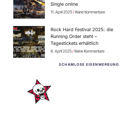
Single online
11. April 2025
Keine Kommentare
Rock Hard Festival 2025: die
Running Order steht –
Tagestickets erhältlich
8. April 2025
Keine Kommentare
SCHAMLOSE EIGENWERBUNG
WordPress-
Websites