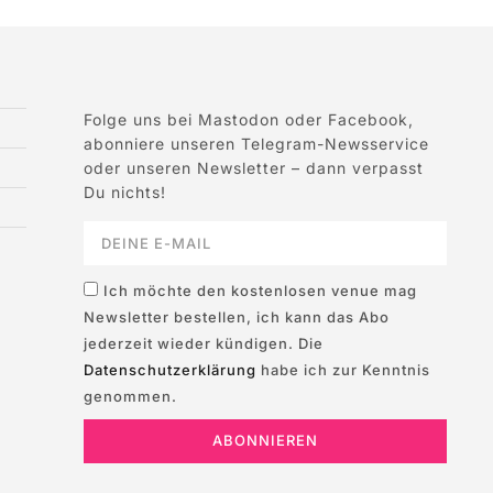
Folge uns bei Mastodon oder Facebook,
abonniere unseren Telegram-Newsservice
oder unseren Newsletter – dann verpasst
Du nichts!
Ich möchte den kostenlosen venue mag
Newsletter bestellen, ich kann das Abo
jederzeit wieder kündigen. Die
Datenschutzerklärung
habe ich zur Kenntnis
genommen.
ABONNIEREN