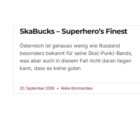
SkaBucks – Superhero’s Finest
Österreich ist genauso wenig wie Russland
besonders bekannt für seine Ska(-Punk)-Bands,
was aber auch in diesem Fall nicht daran liegen
kann, dass es keine guten
20. September 2009
Keine Kommentare