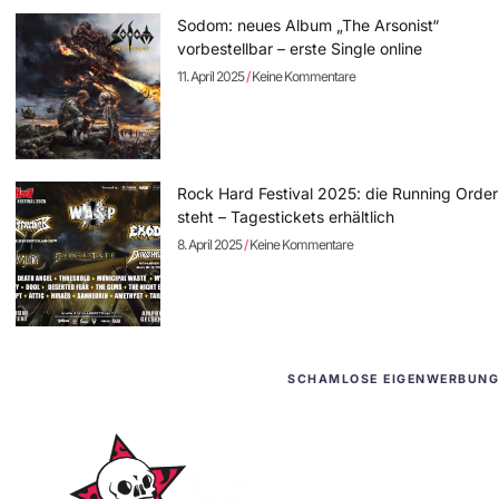
Sodom: neues Album „The Arsonist“
vorbestellbar – erste Single online
11. April 2025
Keine Kommentare
Rock Hard Festival 2025: die Running Order
steht – Tagestickets erhältlich
8. April 2025
Keine Kommentare
SCHAMLOSE EIGENWERBUNG