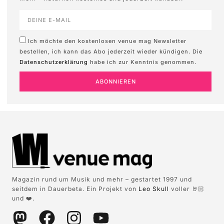
Ich möchte den kostenlosen venue mag Newsletter
bestellen, ich kann das Abo jederzeit wieder kündigen. Die
Datenschutzerklärung
habe ich zur Kenntnis genommen.
ABONNIEREN
Magazin rund um Musik und mehr – gestartet 1997 und
seitdem in Dauerbeta. Ein Projekt von
Leo Skull
voller 🤘🏻
und ❤️.