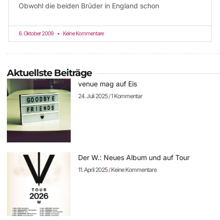
Obwohl die beiden Brüder in England schon
6. Oktober 2009
Keine Kommentare
Aktuellste Beiträge
venue mag auf Eis
24. Juli 2025
1 Kommentar
Der W.: Neues Album und auf Tour
11. April 2025
Keine Kommentare