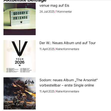
venue mag auf Eis
24. Juli 2025
1 Kommentar
Der W.: Neues Album und auf Tour
11. April 2025
Keine Kommentare
Sodom: neues Album „The Arsonist“
vorbestellbar – erste Single online
11. April 2025
Keine Kommentare