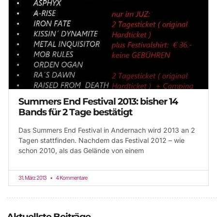
Summers End Festival 2013: bisher 14
Bands für 2 Tage bestätigt
Das Summers End Festival in Andernach wird 2013 an 2
Tagen stattfinden. Nachdem das Festival 2012 – wie
schon 2010, als das Gelände von einem
31. März 2013
4 Kommentare
Aktuellste Beiträge