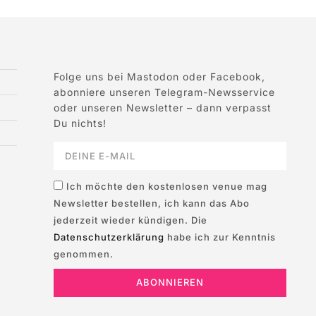
Folge uns bei Mastodon oder Facebook,
abonniere unseren Telegram-Newsservice
oder unseren Newsletter – dann verpasst
Du nichts!
Ich möchte den kostenlosen venue mag
Newsletter bestellen, ich kann das Abo
jederzeit wieder kündigen. Die
Datenschutzerklärung
habe ich zur Kenntnis
genommen.
ABONNIEREN