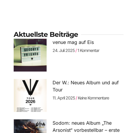
Aktuellste Beiträge
venue mag auf Eis
24. Juli 2025
1 Kommentar
Der W.: Neues Album und auf
Tour
11. April 2025
Keine Kommentare
Sodom: neues Album „The
Arsonist“ vorbestellbar – erste