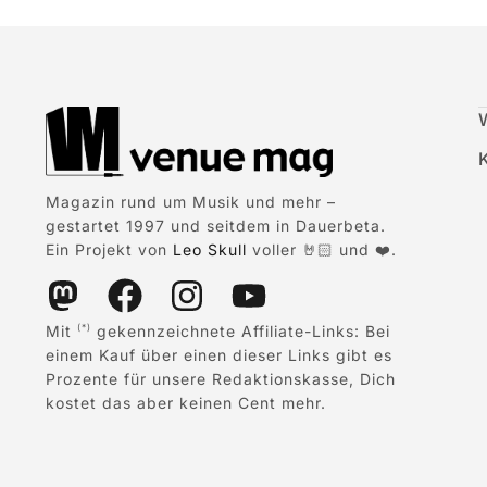
Magazin rund um Musik und mehr –
gestartet 1997 und seitdem in Dauerbeta.
Ein Projekt von
Leo Skull
voller 🤘🏻 und ❤️.
Mit
gekennzeichnete Affiliate-Links: Bei
(*)
einem Kauf über einen dieser Links gibt es
Prozente für unsere Redaktionskasse, Dich
kostet das aber keinen Cent mehr.