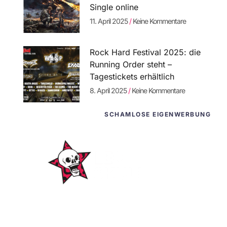
Single online
11. April 2025
Keine Kommentare
Rock Hard Festival 2025: die
Running Order steht –
Tagestickets erhältlich
8. April 2025
Keine Kommentare
SCHAMLOSE EIGENWERBUNG
WordPress-
Websites