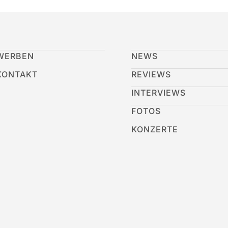
WERBEN
NEWS
KONTAKT
REVIEWS
INTERVIEWS
FOTOS
KONZERTE