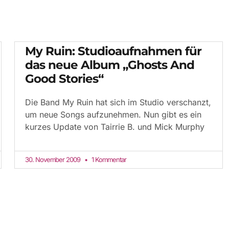
My Ruin: Studioaufnahmen für
das neue Album „Ghosts And
Good Stories“
Die Band My Ruin hat sich im Studio verschanzt,
um neue Songs aufzunehmen. Nun gibt es ein
kurzes Update von Tairrie B. und Mick Murphy
30. November 2009
1 Kommentar