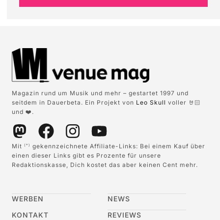
Magazin rund um Musik und mehr – gestartet 1997 und
seitdem in Dauerbeta. Ein Projekt von
Leo Skull
voller 🤘🏻
und ❤️.
Mit
gekennzeichnete Affiliate-Links: Bei einem Kauf über
(*)
einen dieser Links gibt es Prozente für unsere
Redaktionskasse, Dich kostet das aber keinen Cent mehr.
WERBEN
NEWS
KONTAKT
REVIEWS