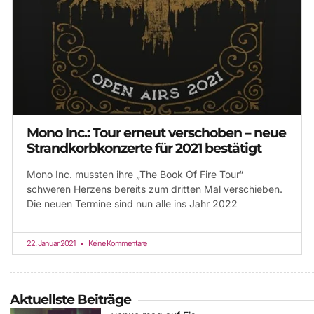
Mono Inc.: Tour erneut verschoben – neue
Strandkorbkonzerte für 2021 bestätigt
Mono Inc. mussten ihre „The Book Of Fire Tour“
schweren Herzens bereits zum dritten Mal verschieben.
Die neuen Termine sind nun alle ins Jahr 2022
22. Januar 2021
Keine Kommentare
Aktuellste Beiträge