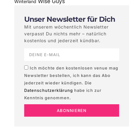
Wise Guys
Winterland
Unser Newsletter für Dich
Mit unserem wöchentlich Newsletter
verpasst Du nichts mehr – natürlich
kostenlos und jederzeit kündbar.
Ich möchte den kostenlosen venue mag
Newsletter bestellen, ich kann das Abo
jederzeit wieder kündigen. Die
Datenschutzerklärung
habe ich zur
Kenntnis genommen.
ABONNIEREN