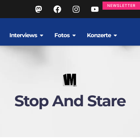
NEWSLETTER
Interviews
Fotos
Konzerte
Stop And Stare