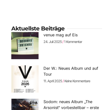
Aktuellste Beiträge
venue mag auf Eis
24. Juli 2025
1 Kommentar
Der W.: Neues Album und auf
Tour
11. April 2025
Keine Kommentare
Sodom: neues Album „The
Arsonist“ vorbestellbar – erste