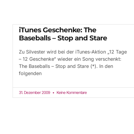
iTunes Geschenke: The
Baseballs – Stop and Stare
Zu Silvester wird bei der iTunes-Aktion „12 Tage
– 12 Geschenke“ wieder ein Song verschenkt:
The Baseballs – Stop and Stare (*). In den
folgenden
31. Dezember 2009
Keine Kommentare