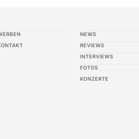
WERBEN
NEWS
KONTAKT
REVIEWS
INTERVIEWS
FOTOS
KONZERTE