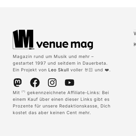
Magazin rund um Musik und mehr –
gestartet 1997 und seitdem in Dauerbeta.
Ein Projekt von
Leo Skull
voller 🤘🏻 und ❤️.
Mit
gekennzeichnete Affiliate-Links: Bei
(*)
einem Kauf über einen dieser Links gibt es
Prozente für unsere Redaktionskasse, Dich
kostet das aber keinen Cent mehr.