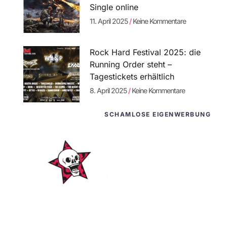
Single online
11. April 2025
Keine Kommentare
Rock Hard Festival 2025: die
Running Order steht –
Tagestickets erhältlich
8. April 2025
Keine Kommentare
SCHAMLOSE EIGENWERBUNG
WordPress-
Websites