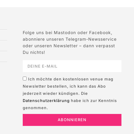
Folge uns bei Mastodon oder Facebook,
abonniere unseren Telegram-Newsservice
oder unseren Newsletter – dann verpasst
Du nichts!
Ich möchte den kostenlosen venue mag
Newsletter bestellen, ich kann das Abo
jederzeit wieder kündigen. Die
Datenschutzerklärung
habe ich zur Kenntnis
genommen.
ABONNIEREN