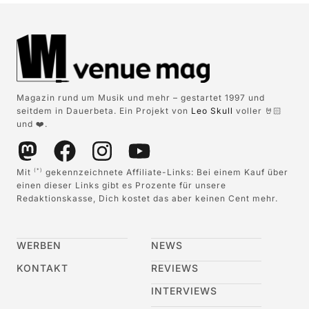
Magazin rund um Musik und mehr – gestartet 1997 und
seitdem in Dauerbeta. Ein Projekt von
Leo Skull
voller 🤘🏻
und ❤️.
Mit
gekennzeichnete Affiliate-Links: Bei einem Kauf über
(*)
einen dieser Links gibt es Prozente für unsere
Redaktionskasse, Dich kostet das aber keinen Cent mehr.
WERBEN
NEWS
KONTAKT
REVIEWS
INTERVIEWS