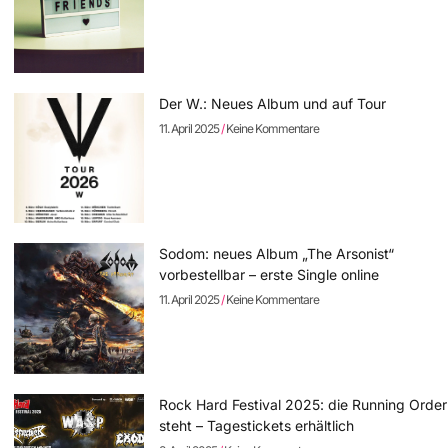
Der W.: Neues Album und auf Tour
11. April 2025
Keine Kommentare
Sodom: neues Album „The Arsonist“
vorbestellbar – erste Single online
11. April 2025
Keine Kommentare
Rock Hard Festival 2025: die Running Order
steht – Tagestickets erhältlich