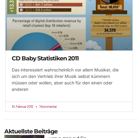
CD Baby Statistiken 2011
Das interessiert wahrscheinlich vor allem Musiker, die
sich um den Vertrieb ihrer Musik selbst kümmern
müssen oder wollen, aber auch für den einen oder
anderen
10. Februar 2012
1 Kommentar
Aktuellste Beiträge