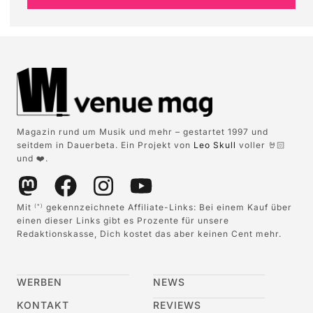
Magazin rund um Musik und mehr – gestartet 1997 und
seitdem in Dauerbeta. Ein Projekt von
Leo Skull
voller 🤘🏻
und ❤️.
Mit
gekennzeichnete Affiliate-Links: Bei einem Kauf über
(*)
einen dieser Links gibt es Prozente für unsere
Redaktionskasse, Dich kostet das aber keinen Cent mehr.
WERBEN
NEWS
KONTAKT
REVIEWS