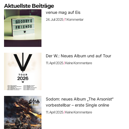
Aktuellste Beiträge
venue mag auf Eis
24. Juli 2025
1 Kommentar
Der W.: Neues Album und auf Tour
11. April 2025
Keine Kommentare
Sodom: neues Album „The Arsonist“
vorbestellbar – erste Single online
11. April 2025
Keine Kommentare