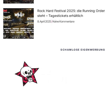
Rock Hard Festival 2025: die Running Order
steht – Tagestickets erhältlich
8. April 2025
Keine Kommentare
SCHAMLOSE EIGENWERBUNG
WordPress-Websites
und -Hosting