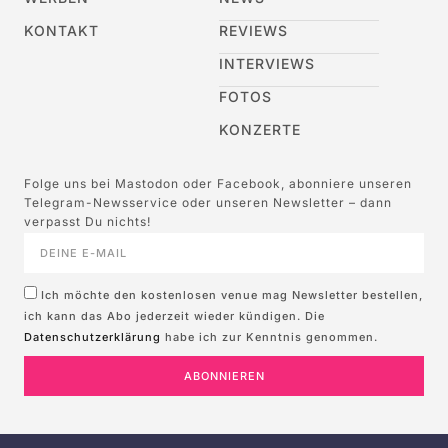
KONTAKT
REVIEWS
INTERVIEWS
FOTOS
KONZERTE
Folge uns bei Mastodon oder Facebook, abonniere unseren
Telegram-Newsservice oder unseren Newsletter – dann
verpasst Du nichts!
Ich möchte den kostenlosen venue mag Newsletter bestellen,
ich kann das Abo jederzeit wieder kündigen. Die
Datenschutzerklärung
habe ich zur Kenntnis genommen.
ABONNIEREN