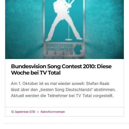
Bundesvision Song Contest 2010: Diese
Woche bei TV Total
Am 1. Oktober ist es mal wieder soweit: Stefan Raab
lässt über den „besten Song Deutschlands“ abstimmen.
Aktuell werden die Teilnehmer bei TV Total vorgestellt.
13. September 2010
Keine Kommentare