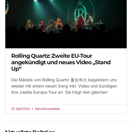
Rolling Quartz: Zweite EU-Tour
angekündigt und neues Video „Stand
Up“
Die Mädels von Rolling Quartz 롤링쿼츠 begeistern uns
wieder mit einem neuen Song inkl. Video und kündigen
ihre zweite Europa-Tour an. Sie trägt den gleichen
25. April 2024
Keine Kommentare