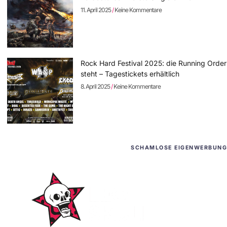
11. April 2025
Keine Kommentare
Rock Hard Festival 2025: die Running Order
steht – Tagestickets erhältlich
8. April 2025
Keine Kommentare
SCHAMLOSE EIGENWERBUNG