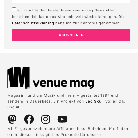
Ich möchte den kostenlosen venue mag Newsletter
bestellen, ich kann das Abo jederzeit wieder kündigen. Die
Datenschutzerklärung
habe ich zur Kenntnis genommen.
ABONNIEREN
Magazin rund um Musik und mehr – gestartet 1997 und
seitdem in Dauerbeta. Ein Projekt von
Leo Skull
voller 🤘🏻
und ❤️.
Mit
gekennzeichnete Affiliate-Links: Bei einem Kauf über
(*)
einen dieser Links gibt es Prozente für unsere