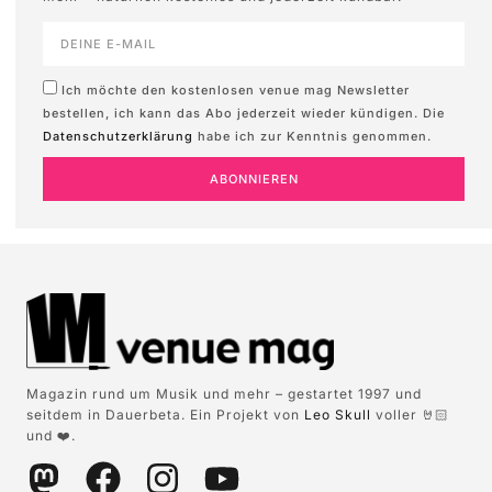
Ich möchte den kostenlosen venue mag Newsletter
bestellen, ich kann das Abo jederzeit wieder kündigen. Die
Datenschutzerklärung
habe ich zur Kenntnis genommen.
ABONNIEREN
Magazin rund um Musik und mehr – gestartet 1997 und
seitdem in Dauerbeta. Ein Projekt von
Leo Skull
voller 🤘🏻
und ❤️.