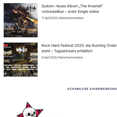
Sodom: neues Album „The Arsonist“
vorbestellbar – erste Single online
11. April 2025
Keine Kommentare
Rock Hard Festival 2025: die Running Order
steht – Tagestickets erhältlich
8. April 2025
Keine Kommentare
SCHAMLOSE EIGENWERBUNG