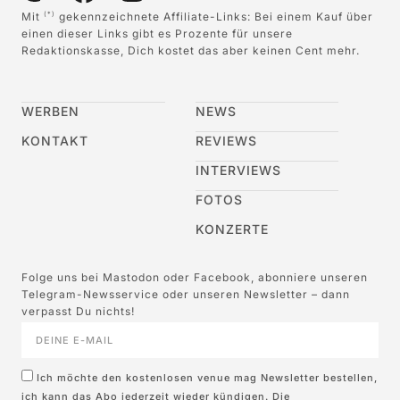
Mit
gekennzeichnete Affiliate-Links: Bei einem Kauf über
(*)
einen dieser Links gibt es Prozente für unsere
Redaktionskasse, Dich kostet das aber keinen Cent mehr.
WERBEN
NEWS
KONTAKT
REVIEWS
INTERVIEWS
FOTOS
KONZERTE
Folge uns bei Mastodon oder Facebook, abonniere unseren
Telegram-Newsservice oder unseren Newsletter – dann
verpasst Du nichts!
Ich möchte den kostenlosen venue mag Newsletter bestellen,
ich kann das Abo jederzeit wieder kündigen. Die