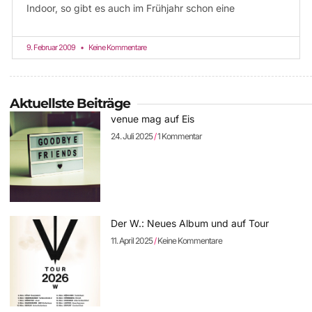
Indoor, so gibt es auch im Frühjahr schon eine
9. Februar 2009
Keine Kommentare
Aktuellste Beiträge
venue mag auf Eis
24. Juli 2025
1 Kommentar
Der W.: Neues Album und auf Tour
11. April 2025
Keine Kommentare