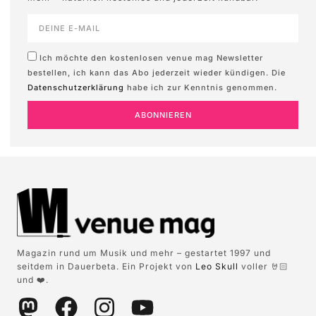
Ich möchte den kostenlosen venue mag Newsletter
bestellen, ich kann das Abo jederzeit wieder kündigen. Die
Datenschutzerklärung
habe ich zur Kenntnis genommen.
ABONNIEREN
Magazin rund um Musik und mehr – gestartet 1997 und
seitdem in Dauerbeta. Ein Projekt von
Leo Skull
voller 🤘🏻
und ❤️.