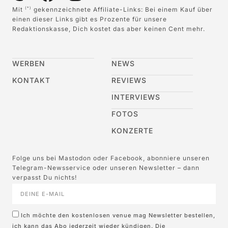
Mit
gekennzeichnete Affiliate-Links: Bei einem Kauf über
(*)
einen dieser Links gibt es Prozente für unsere
Redaktionskasse, Dich kostet das aber keinen Cent mehr.
WERBEN
NEWS
KONTAKT
REVIEWS
INTERVIEWS
FOTOS
KONZERTE
Folge uns bei Mastodon oder Facebook, abonniere unseren
Telegram-Newsservice oder unseren Newsletter – dann
verpasst Du nichts!
Ich möchte den kostenlosen venue mag Newsletter bestellen,
ich kann das Abo jederzeit wieder kündigen. Die