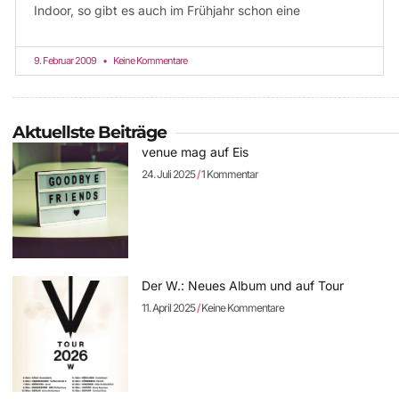
Indoor, so gibt es auch im Frühjahr schon eine
9. Februar 2009
Keine Kommentare
Aktuellste Beiträge
venue mag auf Eis
24. Juli 2025
1 Kommentar
Der W.: Neues Album und auf Tour
11. April 2025
Keine Kommentare