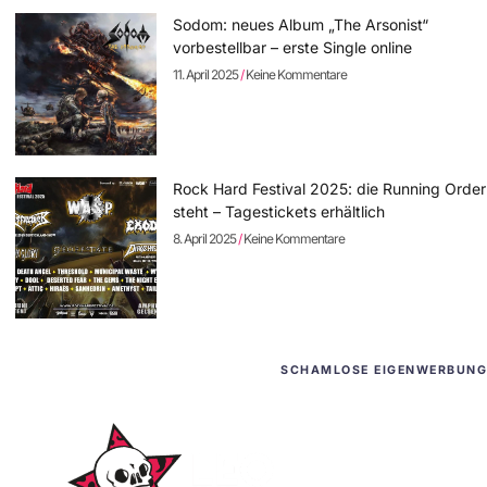
Sodom: neues Album „The Arsonist“
vorbestellbar – erste Single online
11. April 2025
Keine Kommentare
Rock Hard Festival 2025: die Running Order
steht – Tagestickets erhältlich
8. April 2025
Keine Kommentare
SCHAMLOSE EIGENWERBUNG