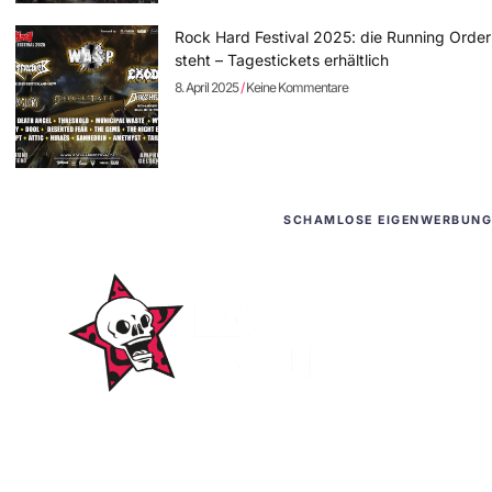
Rock Hard Festival 2025: die Running Order
steht – Tagestickets erhältlich
8. April 2025
Keine Kommentare
SCHAMLOSE EIGENWERBUNG
WordPress-Websites
und -Hosting