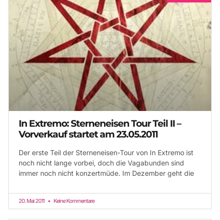
In Extremo: Sterneneisen Tour Teil II –
Vorverkauf startet am 23.05.2011
Der erste Teil der Sterneneisen-Tour von In Extremo ist
noch nicht lange vorbei, doch die Vagabunden sind
immer noch nicht konzertmüde. Im Dezember geht die
20. Mai 2011
Keine Kommentare