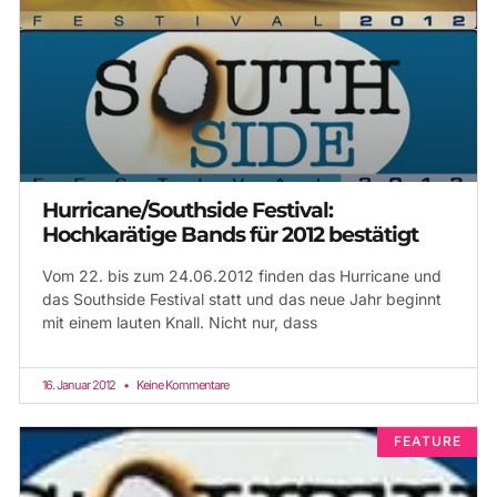
Hurricane/Southside Festival:
Hochkarätige Bands für 2012 bestätigt
Vom 22. bis zum 24.06.2012 finden das Hurricane und
das Southside Festival statt und das neue Jahr beginnt
mit einem lauten Knall. Nicht nur, dass
16. Januar 2012
Keine Kommentare
FEATURE