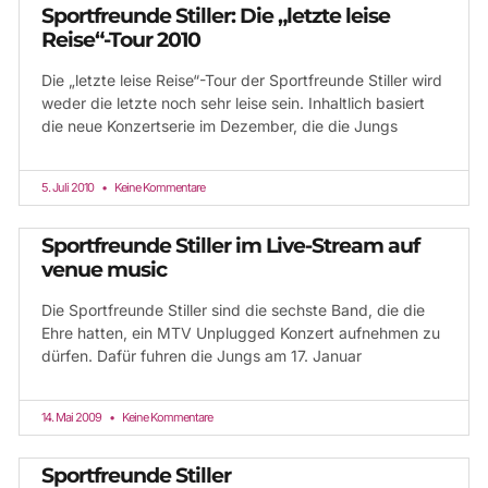
Sportfreunde Stiller: Die „letzte leise
Reise“-Tour 2010
Die „letzte leise Reise“-Tour der Sportfreunde Stiller wird
weder die letzte noch sehr leise sein. Inhaltlich basiert
die neue Konzertserie im Dezember, die die Jungs
5. Juli 2010
Keine Kommentare
Sportfreunde Stiller im Live-Stream auf
venue music
Die Sportfreunde Stiller sind die sechste Band, die die
Ehre hatten, ein MTV Unplugged Konzert aufnehmen zu
dürfen. Dafür fuhren die Jungs am 17. Januar
14. Mai 2009
Keine Kommentare
Sportfreunde Stiller