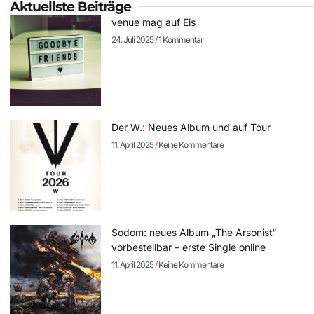
Aktuellste Beiträge
venue mag auf Eis
24. Juli 2025
1 Kommentar
Der W.: Neues Album und auf Tour
11. April 2025
Keine Kommentare
Sodom: neues Album „The Arsonist“
vorbestellbar – erste Single online
11. April 2025
Keine Kommentare