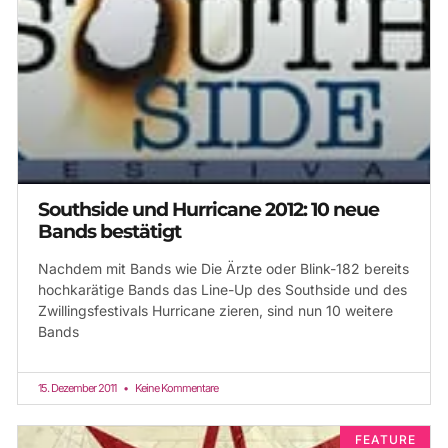
Southside und Hurricane 2012: 10 neue
Bands bestätigt
Nachdem mit Bands wie Die Ärzte oder Blink-182 bereits
hochkarätige Bands das Line-Up des Southside und des
Zwillingsfestivals Hurricane zieren, sind nun 10 weitere
Bands
15. Dezember 2011
Keine Kommentare
FEATURE