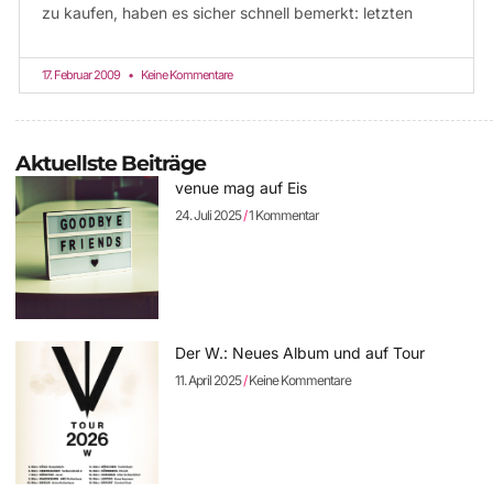
zu kaufen, haben es sicher schnell bemerkt: letzten
17. Februar 2009
Keine Kommentare
Aktuellste Beiträge
venue mag auf Eis
24. Juli 2025
1 Kommentar
Der W.: Neues Album und auf Tour
11. April 2025
Keine Kommentare