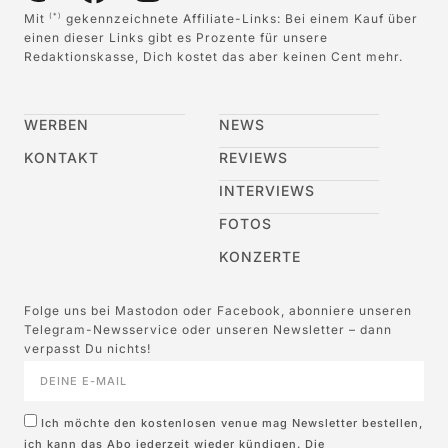
Mit
gekennzeichnete Affiliate-Links: Bei einem Kauf über
(*)
einen dieser Links gibt es Prozente für unsere
Redaktionskasse, Dich kostet das aber keinen Cent mehr.
WERBEN
NEWS
KONTAKT
REVIEWS
INTERVIEWS
FOTOS
KONZERTE
Folge uns bei Mastodon oder Facebook, abonniere unseren
Telegram-Newsservice oder unseren Newsletter – dann
verpasst Du nichts!
Ich möchte den kostenlosen venue mag Newsletter bestellen,
ich kann das Abo jederzeit wieder kündigen. Die