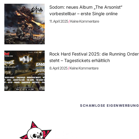
Sodom: neues Album „The Arsonist“
vorbestellbar – erste Single online
11. April 2025
Keine Kommentare
Rock Hard Festival 2025: die Running Order
steht – Tagestickets erhältlich
8. April 2025
Keine Kommentare
SCHAMLOSE EIGENWERBUNG