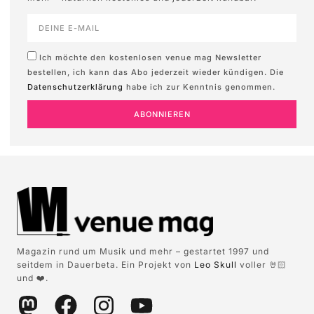
Ich möchte den kostenlosen venue mag Newsletter
bestellen, ich kann das Abo jederzeit wieder kündigen. Die
Datenschutzerklärung
habe ich zur Kenntnis genommen.
ABONNIEREN
Magazin rund um Musik und mehr – gestartet 1997 und
seitdem in Dauerbeta. Ein Projekt von
Leo Skull
voller 🤘🏻
und ❤️.