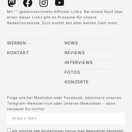
Mit
gekennzeichnete Affiliate-Links: Bei einem Kauf über
(*)
einen dieser Links gibt es Prozente für unsere
Redaktionskasse, Dich kostet das aber keinen Cent mehr.
WERBEN
NEWS
KONTAKT
REVIEWS
INTERVIEWS
FOTOS
KONZERTE
Folge uns bei Mastodon oder Facebook, abonniere unseren
Telegram-Newsservice oder unseren Newsletter – dann
verpasst Du nichts!
Ich möchte den kostenlosen venue mag Newsletter bestellen,