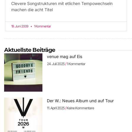
Clevere Songstrukturen mit etlichen Tempowechseln
machen die acht Titel
19. Juni 2009
1 Kommentar
Aktuellste Beiträge
venue mag auf Eis
24. Juli 2025
1 Kommentar
Der W.: Neues Album und auf Tour
11. April 2025
Keine Kommentare