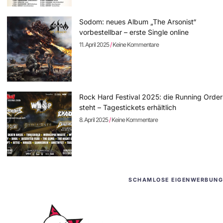
Sodom: neues Album „The Arsonist“
vorbestellbar – erste Single online
11. April 2025
Keine Kommentare
Rock Hard Festival 2025: die Running Order
steht – Tagestickets erhältlich
8. April 2025
Keine Kommentare
SCHAMLOSE EIGENWERBUNG