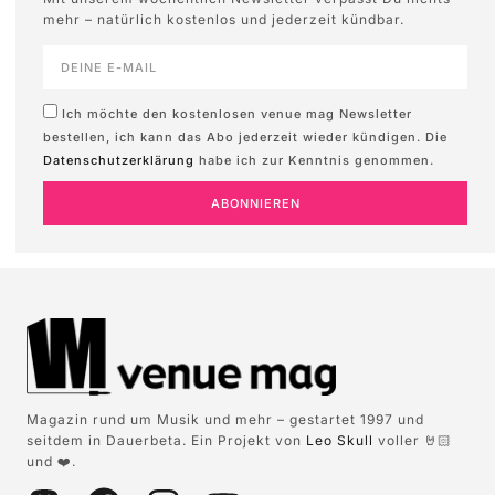
mehr – natürlich kostenlos und jederzeit kündbar.
Ich möchte den kostenlosen venue mag Newsletter
bestellen, ich kann das Abo jederzeit wieder kündigen. Die
Datenschutzerklärung
habe ich zur Kenntnis genommen.
ABONNIEREN
Magazin rund um Musik und mehr – gestartet 1997 und
seitdem in Dauerbeta. Ein Projekt von
Leo Skull
voller 🤘🏻
und ❤️.