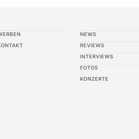
WERBEN
NEWS
KONTAKT
REVIEWS
INTERVIEWS
FOTOS
KONZERTE