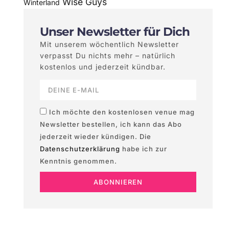
Wise Guys
Winterland
Unser Newsletter für Dich
Mit unserem wöchentlich Newsletter
verpasst Du nichts mehr – natürlich
kostenlos und jederzeit kündbar.
Ich möchte den kostenlosen venue mag
Newsletter bestellen, ich kann das Abo
jederzeit wieder kündigen. Die
Datenschutzerklärung
habe ich zur
Kenntnis genommen.
ABONNIEREN