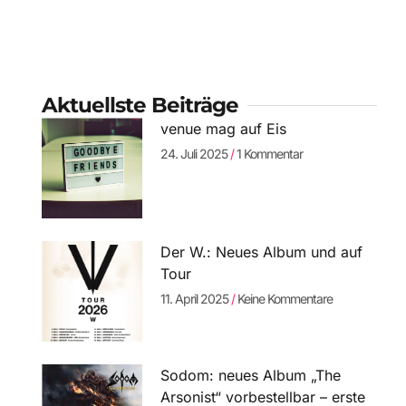
Aktuellste Beiträge
venue mag auf Eis
24. Juli 2025
1 Kommentar
Der W.: Neues Album und auf
Tour
11. April 2025
Keine Kommentare
Sodom: neues Album „The
Arsonist“ vorbestellbar – erste