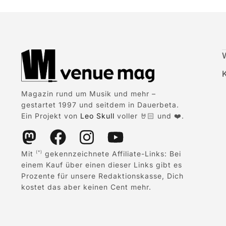
Magazin rund um Musik und mehr –
gestartet 1997 und seitdem in Dauerbeta.
Ein Projekt von
Leo Skull
voller 🤘🏻 und ❤️.
Mit
gekennzeichnete Affiliate-Links: Bei
(*)
einem Kauf über einen dieser Links gibt es
Prozente für unsere Redaktionskasse, Dich
kostet das aber keinen Cent mehr.