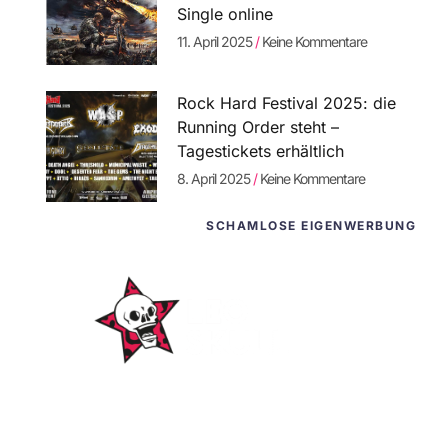
Single online
11. April 2025
Keine Kommentare
Rock Hard Festival 2025: die
Running Order steht –
Tagestickets erhältlich
8. April 2025
Keine Kommentare
SCHAMLOSE EIGENWERBUNG
WordPress-
Websites