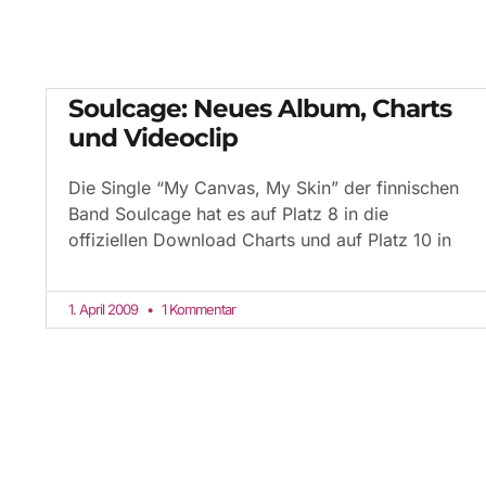
Soulcage: Neues Album, Charts
und Videoclip
Die Single “My Canvas, My Skin” der finnischen
Band Soulcage hat es auf Platz 8 in die
offiziellen Download Charts und auf Platz 10 in
1. April 2009
1 Kommentar