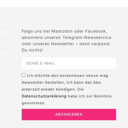
Folge uns bei Mastodon oder Facebook,
abonniere unseren Telegram-Newsservice
oder unseren Newsletter – dann verpasst
Du nichts!
Ich möchte den kostenlosen venue mag
Newsletter bestellen, ich kann das Abo
jederzeit wieder kündigen. Die
Datenschutzerklärung
habe ich zur Kenntnis
genommen.
ABONNIEREN