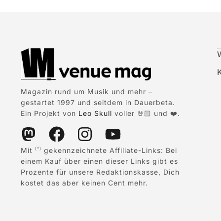
Magazin rund um Musik und mehr –
gestartet 1997 und seitdem in Dauerbeta.
Ein Projekt von
Leo Skull
voller 🤘🏻 und ❤️.
Mit
gekennzeichnete Affiliate-Links: Bei
(*)
einem Kauf über einen dieser Links gibt es
Prozente für unsere Redaktionskasse, Dich
kostet das aber keinen Cent mehr.