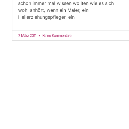
schon immer mal wissen wollten wie es sich
wohl anhört, wenn ein Maler, ein
Heilerziehungspfleger, ein
7. März 2011
Keine Kommentare