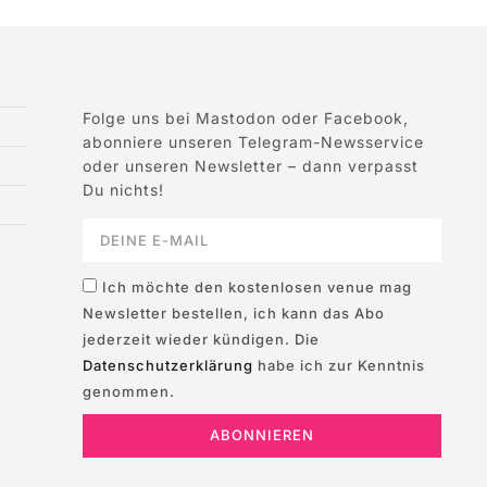
Folge uns bei Mastodon oder Facebook,
abonniere unseren Telegram-Newsservice
oder unseren Newsletter – dann verpasst
Du nichts!
Ich möchte den kostenlosen venue mag
Newsletter bestellen, ich kann das Abo
jederzeit wieder kündigen. Die
Datenschutzerklärung
habe ich zur Kenntnis
genommen.
ABONNIEREN