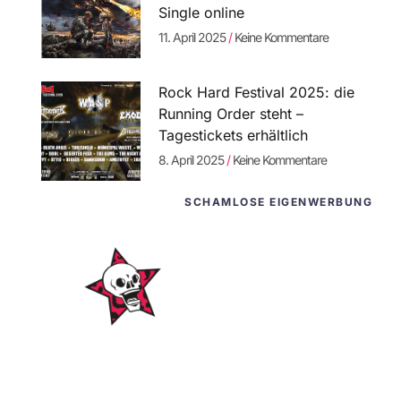
Single online
11. April 2025
Keine Kommentare
Rock Hard Festival 2025: die
Running Order steht –
Tagestickets erhältlich
8. April 2025
Keine Kommentare
SCHAMLOSE EIGENWERBUNG
WordPress-
Websites