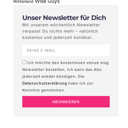
Wise Guys
Winterland
Unser Newsletter für Dich
Mit unserem wöchentlich Newsletter
verpasst Du nichts mehr – natürlich
kostenlos und jederzeit kündbar.
Ich möchte den kostenlosen venue mag
Newsletter bestellen, ich kann das Abo
jederzeit wieder kündigen. Die
Datenschutzerklärung
habe ich zur
Kenntnis genommen.
ABONNIEREN