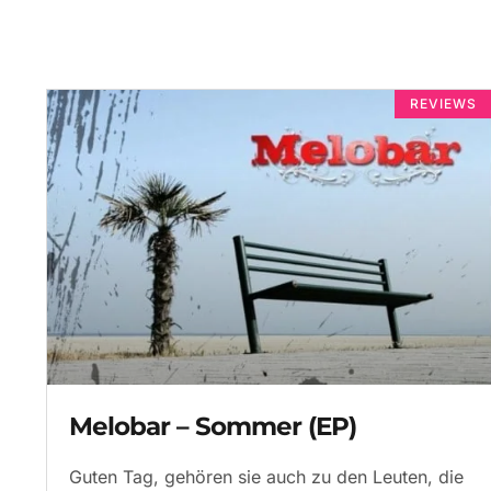
REVIEWS
Melobar – Sommer (EP)
Guten Tag, gehören sie auch zu den Leuten, die