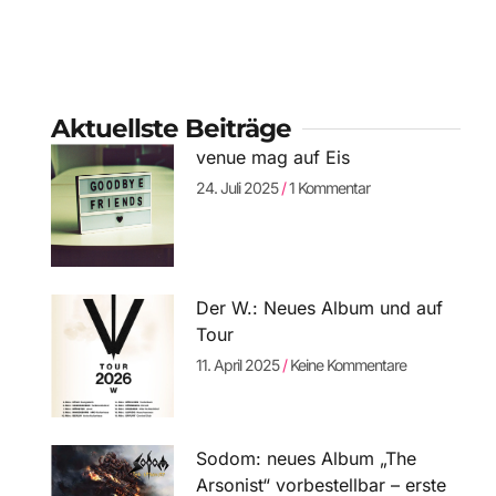
Aktuellste Beiträge
venue mag auf Eis
24. Juli 2025
1 Kommentar
Der W.: Neues Album und auf
Tour
11. April 2025
Keine Kommentare
Sodom: neues Album „The
Arsonist“ vorbestellbar – erste