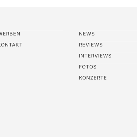
WERBEN
NEWS
KONTAKT
REVIEWS
INTERVIEWS
FOTOS
KONZERTE