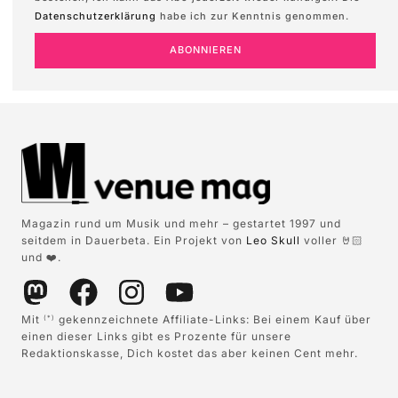
Datenschutzerklärung
habe ich zur Kenntnis genommen.
ABONNIEREN
Magazin rund um Musik und mehr – gestartet 1997 und
seitdem in Dauerbeta. Ein Projekt von
Leo Skull
voller 🤘🏻
und ❤️.
Mit
gekennzeichnete Affiliate-Links: Bei einem Kauf über
(*)
einen dieser Links gibt es Prozente für unsere
Redaktionskasse, Dich kostet das aber keinen Cent mehr.