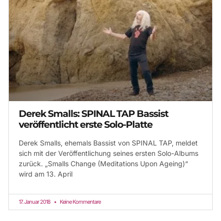
Derek Smalls: SPINAL TAP Bassist
veröffentlicht erste Solo-Platte
Derek Smalls, ehemals Bassist von SPINAL TAP, meldet
sich mit der Veröffentlichung seines ersten Solo-Albums
zurück. „Smalls Change (Meditations Upon Ageing)“
wird am 13. April
17. Januar 2018
Keine Kommentare