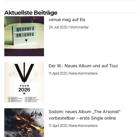
Aktuellste Beiträge
venue mag auf Eis
24. Juli 2025
1 Kommentar
Der W.: Neues Album und auf Tour
11. April 2025
Keine Kommentare
Sodom: neues Album „The Arsonist“
vorbestellbar – erste Single online
11. April 2025
Keine Kommentare