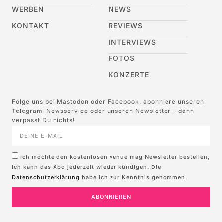
WERBEN
NEWS
KONTAKT
REVIEWS
INTERVIEWS
FOTOS
KONZERTE
Folge uns bei Mastodon oder Facebook, abonniere unseren
Telegram-Newsservice oder unseren Newsletter – dann
verpasst Du nichts!
Ich möchte den kostenlosen venue mag Newsletter bestellen,
ich kann das Abo jederzeit wieder kündigen. Die
Datenschutzerklärung
habe ich zur Kenntnis genommen.
ABONNIEREN