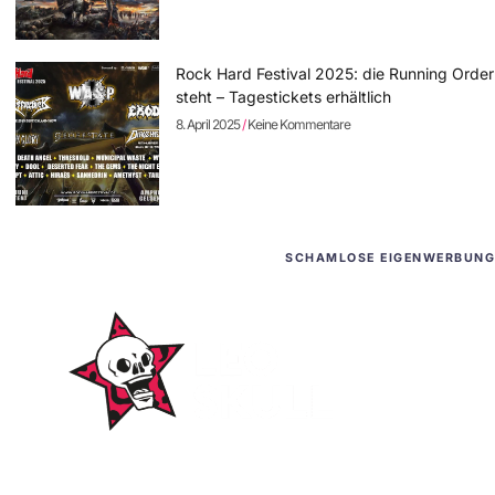
Rock Hard Festival 2025: die Running Order
steht – Tagestickets erhältlich
8. April 2025
Keine Kommentare
SCHAMLOSE EIGENWERBUNG
WordPress-Websites