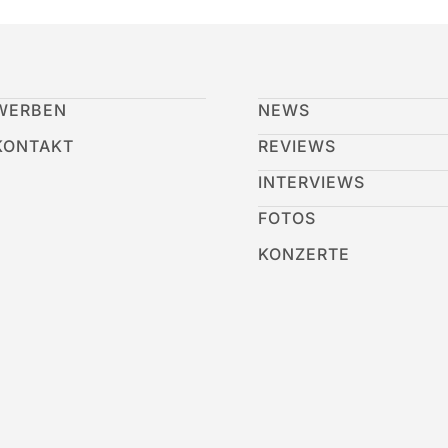
WERBEN
NEWS
KONTAKT
REVIEWS
INTERVIEWS
FOTOS
KONZERTE