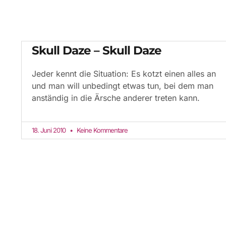
Skull Daze – Skull Daze
Jeder kennt die Situation: Es kotzt einen alles an
und man will unbedingt etwas tun, bei dem man
anständig in die Ärsche anderer treten kann.
18. Juni 2010
Keine Kommentare