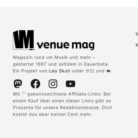
Magazin rund um Musik und mehr –
gestartet 1997 und seitdem in Dauerbeta.
Ein Projekt von
Leo Skull
voller 🤘🏻 und ❤️.
Mit
gekennzeichnete Affiliate-Links: Bei
(*)
einem Kauf über einen dieser Links gibt es
Prozente für unsere Redaktionskasse, Dich
kostet das aber keinen Cent mehr.