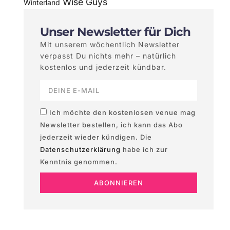
Wise Guys
Winterland
Unser Newsletter für Dich
Mit unserem wöchentlich Newsletter
verpasst Du nichts mehr – natürlich
kostenlos und jederzeit kündbar.
Ich möchte den kostenlosen venue mag
Newsletter bestellen, ich kann das Abo
jederzeit wieder kündigen. Die
Datenschutzerklärung
habe ich zur
Kenntnis genommen.
ABONNIEREN