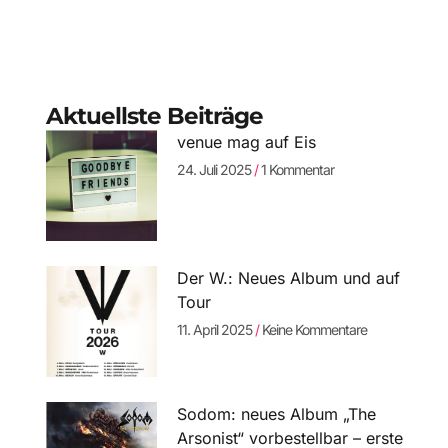
Aktuellste Beiträge
venue mag auf Eis
24. Juli 2025
1 Kommentar
Der W.: Neues Album und auf
Tour
11. April 2025
Keine Kommentare
Sodom: neues Album „The
Arsonist“ vorbestellbar – erste