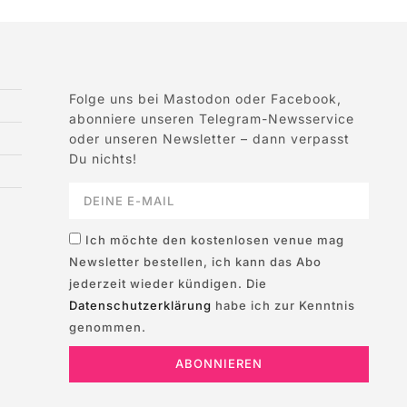
Folge uns bei Mastodon oder Facebook,
abonniere unseren Telegram-Newsservice
oder unseren Newsletter – dann verpasst
Du nichts!
Ich möchte den kostenlosen venue mag
Newsletter bestellen, ich kann das Abo
jederzeit wieder kündigen. Die
Datenschutzerklärung
habe ich zur Kenntnis
genommen.
ABONNIEREN