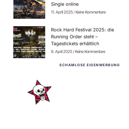
Single online
11. April 2025
Keine Kommentare
Rock Hard Festival 2025: die
Running Order steht –
Tagestickets erhältlich
8. April 2025
Keine Kommentare
SCHAMLOSE EIGENWERBUNG
WordPress-
Websites