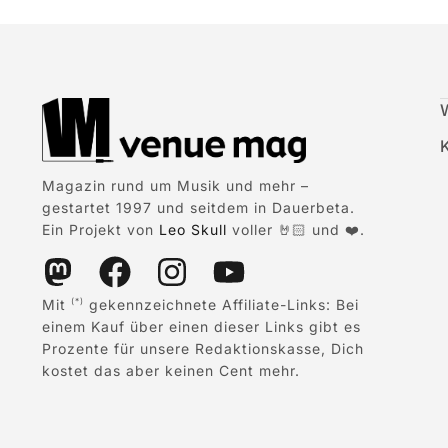
Magazin rund um Musik und mehr –
gestartet 1997 und seitdem in Dauerbeta.
Ein Projekt von
Leo Skull
voller 🤘🏻 und ❤️.
Mit
gekennzeichnete Affiliate-Links: Bei
(*)
einem Kauf über einen dieser Links gibt es
Prozente für unsere Redaktionskasse, Dich
kostet das aber keinen Cent mehr.