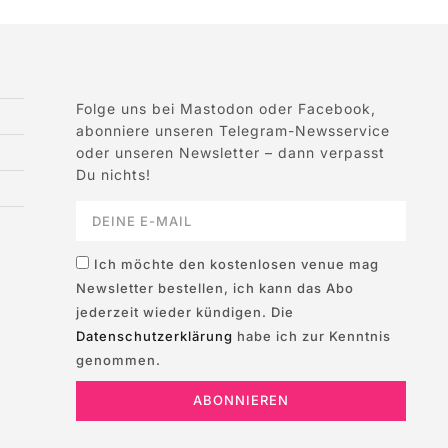
Folge uns bei Mastodon oder Facebook,
abonniere unseren Telegram-Newsservice
oder unseren Newsletter – dann verpasst
Du nichts!
Ich möchte den kostenlosen venue mag
Newsletter bestellen, ich kann das Abo
jederzeit wieder kündigen. Die
Datenschutzerklärung
habe ich zur Kenntnis
genommen.
ABONNIEREN