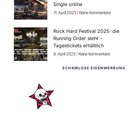
Single online
11. April 2025
Keine Kommentare
Rock Hard Festival 2025: die
Running Order steht –
Tagestickets erhältlich
8. April 2025
Keine Kommentare
SCHAMLOSE EIGENWERBUNG
WordPress-
Websites