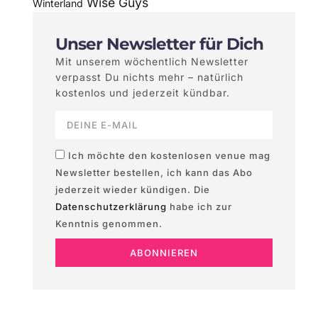
Wise Guys
Winterland
Unser Newsletter für Dich
Mit unserem wöchentlich Newsletter
verpasst Du nichts mehr – natürlich
kostenlos und jederzeit kündbar.
Ich möchte den kostenlosen venue mag
Newsletter bestellen, ich kann das Abo
jederzeit wieder kündigen. Die
Datenschutzerklärung
habe ich zur
Kenntnis genommen.
ABONNIEREN