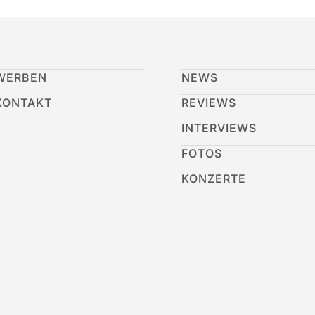
WERBEN
NEWS
KONTAKT
REVIEWS
INTERVIEWS
FOTOS
KONZERTE