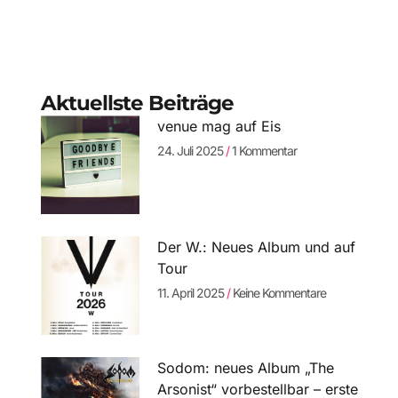
Aktuellste Beiträge
venue mag auf Eis
24. Juli 2025
1 Kommentar
Der W.: Neues Album und auf
Tour
11. April 2025
Keine Kommentare
Sodom: neues Album „The
Arsonist“ vorbestellbar – erste