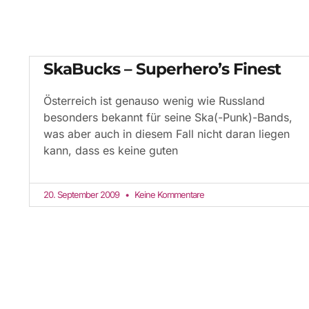
SkaBucks – Superhero’s Finest
Österreich ist genauso wenig wie Russland
besonders bekannt für seine Ska(-Punk)-Bands,
was aber auch in diesem Fall nicht daran liegen
kann, dass es keine guten
20. September 2009
Keine Kommentare