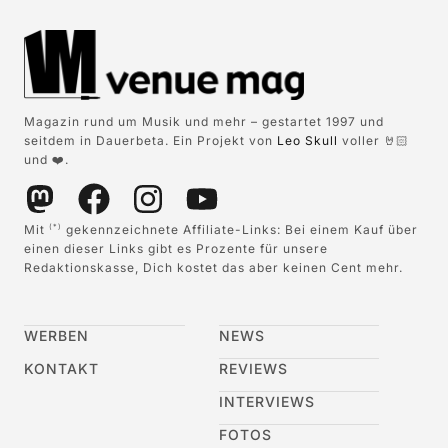
Magazin rund um Musik und mehr – gestartet 1997 und
seitdem in Dauerbeta. Ein Projekt von
Leo Skull
voller 🤘🏻
und ❤️.
Mit
gekennzeichnete Affiliate-Links: Bei einem Kauf über
(*)
einen dieser Links gibt es Prozente für unsere
Redaktionskasse, Dich kostet das aber keinen Cent mehr.
WERBEN
NEWS
KONTAKT
REVIEWS
INTERVIEWS
FOTOS