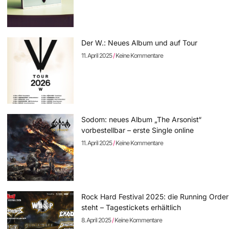
Der W.: Neues Album und auf Tour
11. April 2025
Keine Kommentare
Sodom: neues Album „The Arsonist“
vorbestellbar – erste Single online
11. April 2025
Keine Kommentare
Rock Hard Festival 2025: die Running Order
steht – Tagestickets erhältlich
8. April 2025
Keine Kommentare