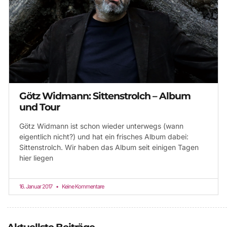
Götz Widmann: Sittenstrolch – Album
und Tour
Götz Widmann ist schon wieder unterwegs (wann
eigentlich nicht?) und hat ein frisches Album dabei:
Sittenstrolch. Wir haben das Album seit einigen Tagen
hier liegen
16. Januar 2017
Keine Kommentare