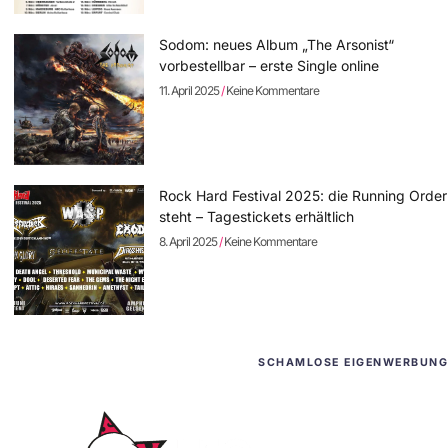
Sodom: neues Album „The Arsonist“
vorbestellbar – erste Single online
11. April 2025
Keine Kommentare
Rock Hard Festival 2025: die Running Order
steht – Tagestickets erhältlich
8. April 2025
Keine Kommentare
SCHAMLOSE EIGENWERBUNG