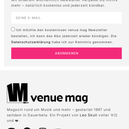
mehr – natürlich kostenlos und jederzeit kündbar.
Ich möchte den kostenlosen venue mag Newsletter
bestellen, ich kann das Abo jederzeit wieder kündigen. Die
Datenschutzerklärung
habe ich zur Kenntnis genommen.
ABONNIEREN
Magazin rund um Musik und mehr – gestartet 1997 und
seitdem in Dauerbeta. Ein Projekt von
Leo Skull
voller 🤘🏻
und ❤️.