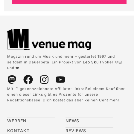
Magazin rund um Musik und mehr – gestartet 1997 und
seitdem in Dauerbeta. Ein Projekt von
Leo Skull
voller 🤘🏻
und ❤️.
Mit
gekennzeichnete Affiliate-Links: Bei einem Kauf über
(*)
einen dieser Links gibt es Prozente für unsere
Redaktionskasse, Dich kostet das aber keinen Cent mehr.
WERBEN
NEWS
KONTAKT
REVIEWS