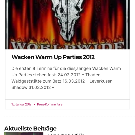
Wacken Warm Up Parties 2012
Die ersten 8 Termine für die diesjährigen Wacken Warm
Up Parties stehen fest: 24.02.2012 – Thaden,
Waldgaststätte zum Batz 16.03.2012 – Leverkusen,
Shadow 31.03.2012 –
15. Januar 2012
Keine Kommentare
Aktuellste Beiträge