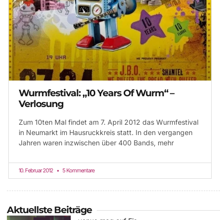
Wurmfestival: „10 Years Of Wurm“ –
Verlosung
Zum 10ten Mal findet am 7. April 2012 das Wurmfestival
in Neumarkt im Hausruckkreis statt. In den vergangen
Jahren waren inzwischen über 400 Bands, mehr
10. Februar 2012
5 Kommentare
Aktuellste Beiträge