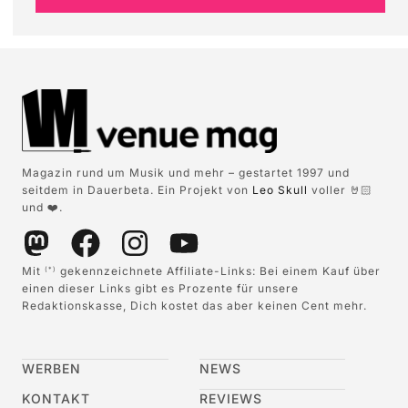
Magazin rund um Musik und mehr – gestartet 1997 und
seitdem in Dauerbeta. Ein Projekt von
Leo Skull
voller 🤘🏻
und ❤️.
Mit
gekennzeichnete Affiliate-Links: Bei einem Kauf über
(*)
einen dieser Links gibt es Prozente für unsere
Redaktionskasse, Dich kostet das aber keinen Cent mehr.
WERBEN
NEWS
KONTAKT
REVIEWS