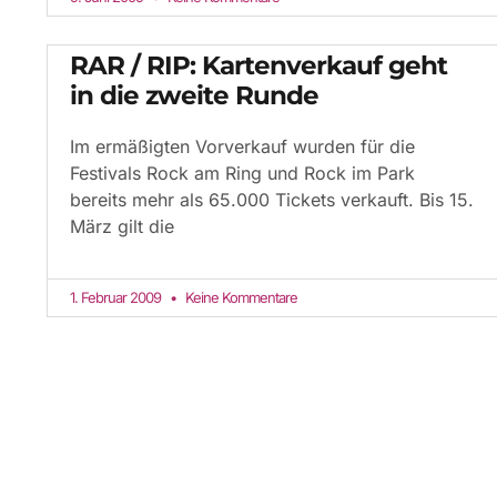
RAR / RIP: Kartenverkauf geht
in die zweite Runde
Im ermäßigten Vorverkauf wurden für die
Festivals Rock am Ring und Rock im Park
bereits mehr als 65.000 Tickets verkauft. Bis 15.
März gilt die
1. Februar 2009
Keine Kommentare