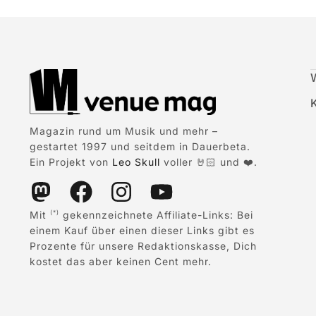
Magazin rund um Musik und mehr –
gestartet 1997 und seitdem in Dauerbeta.
Ein Projekt von
Leo Skull
voller 🤘🏻 und ❤️.
Mit
gekennzeichnete Affiliate-Links: Bei
(*)
einem Kauf über einen dieser Links gibt es
Prozente für unsere Redaktionskasse, Dich
kostet das aber keinen Cent mehr.