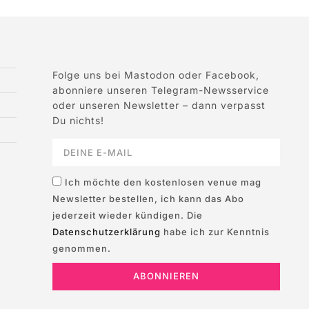
Folge uns bei Mastodon oder Facebook,
abonniere unseren Telegram-Newsservice
oder unseren Newsletter – dann verpasst
Du nichts!
Ich möchte den kostenlosen venue mag
Newsletter bestellen, ich kann das Abo
jederzeit wieder kündigen. Die
Datenschutzerklärung
habe ich zur Kenntnis
genommen.
ABONNIEREN