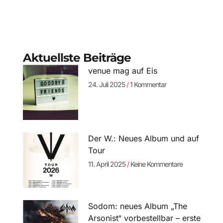
Aktuellste Beiträge
venue mag auf Eis
24. Juli 2025
1 Kommentar
Der W.: Neues Album und auf
Tour
11. April 2025
Keine Kommentare
Sodom: neues Album „The
Arsonist“ vorbestellbar – erste