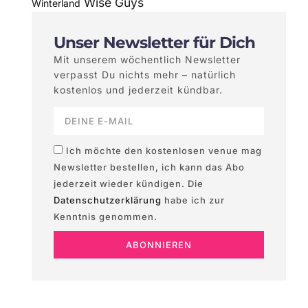
Wise Guys
Winterland
Unser Newsletter für Dich
Mit unserem wöchentlich Newsletter
verpasst Du nichts mehr – natürlich
kostenlos und jederzeit kündbar.
Ich möchte den kostenlosen venue mag
Newsletter bestellen, ich kann das Abo
jederzeit wieder kündigen. Die
Datenschutzerklärung
habe ich zur
Kenntnis genommen.
ABONNIEREN