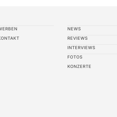
WERBEN
NEWS
KONTAKT
REVIEWS
INTERVIEWS
FOTOS
KONZERTE