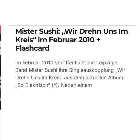
Mister Sushi: „Wir Drehn Uns Im
Kreis“ im Februar 2010 +
Flashcard
Im Februar 2010 veröffentlicht die Leipziger
Band Mister Sushi ihre Singleauskopplung „Wir
Drehn Uns Im Kreis“ aus dem aktuellen Album
„So Elektrisch“ (*). Neben einem