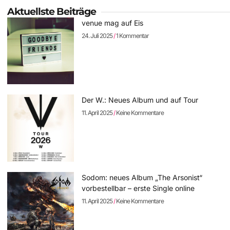
Aktuellste Beiträge
venue mag auf Eis
24. Juli 2025
1 Kommentar
Der W.: Neues Album und auf Tour
11. April 2025
Keine Kommentare
Sodom: neues Album „The Arsonist“
vorbestellbar – erste Single online
11. April 2025
Keine Kommentare