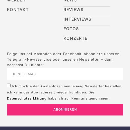
KONTAKT
REVIEWS
INTERVIEWS
FOTOS
KONZERTE
Folge uns bei Mastodon oder Facebook, abonniere unseren
Telegram-Newsservice oder unseren Newsletter – dann
verpasst Du nichts!
Ich möchte den kostenlosen venue mag Newsletter bestellen,
ich kann das Abo jederzeit wieder kündigen. Die
Datenschutzerklärung
habe ich zur Kenntnis genommen.
ABONNIEREN