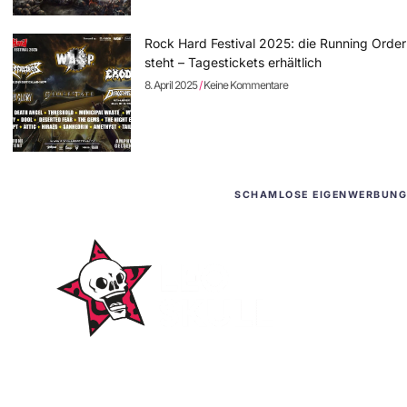
Rock Hard Festival 2025: die Running Order
steht – Tagestickets erhältlich
8. April 2025
Keine Kommentare
SCHAMLOSE EIGENWERBUNG
WordPress-Websites
und -Hosting