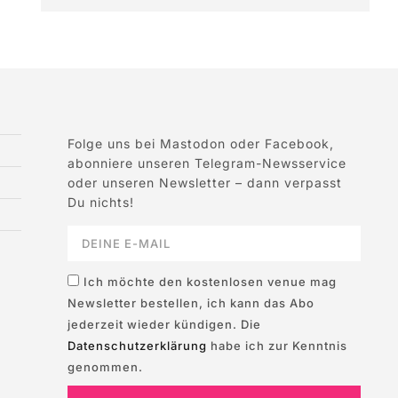
Folge uns bei Mastodon oder Facebook,
abonniere unseren Telegram-Newsservice
oder unseren Newsletter – dann verpasst
Du nichts!
Ich möchte den kostenlosen venue mag
Newsletter bestellen, ich kann das Abo
jederzeit wieder kündigen. Die
Datenschutzerklärung
habe ich zur Kenntnis
genommen.