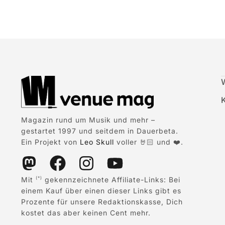
Magazin rund um Musik und mehr –
gestartet 1997 und seitdem in Dauerbeta.
Ein Projekt von
Leo Skull
voller 🤘🏻 und ❤️.
Mit
gekennzeichnete Affiliate-Links: Bei
(*)
einem Kauf über einen dieser Links gibt es
Prozente für unsere Redaktionskasse, Dich
kostet das aber keinen Cent mehr.