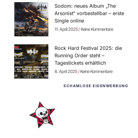
Sodom: neues Album „The
Arsonist“ vorbestellbar – erste
Single online
11. April 2025
Keine Kommentare
Rock Hard Festival 2025: die
Running Order steht –
Tagestickets erhältlich
8. April 2025
Keine Kommentare
SCHAMLOSE EIGENWERBUNG