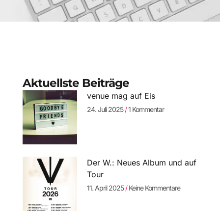
Aktuellste Beiträge
venue mag auf Eis
24. Juli 2025
1 Kommentar
Der W.: Neues Album und auf
Tour
11. April 2025
Keine Kommentare