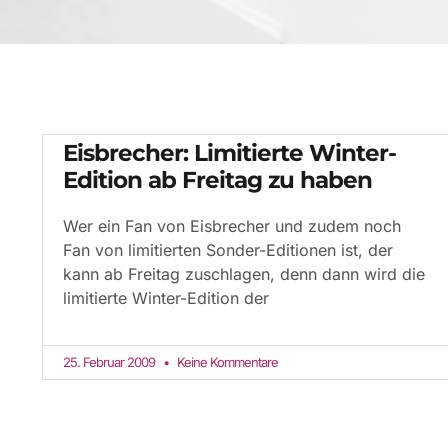
Eisbrecher: Limitierte Winter-
Edition ab Freitag zu haben
Wer ein Fan von Eisbrecher und zudem noch
Fan von limitierten Sonder-Editionen ist, der
kann ab Freitag zuschlagen, denn dann wird die
limitierte Winter-Edition der
25. Februar 2009
Keine Kommentare