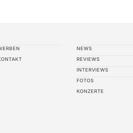
WERBEN
NEWS
KONTAKT
REVIEWS
INTERVIEWS
FOTOS
KONZERTE