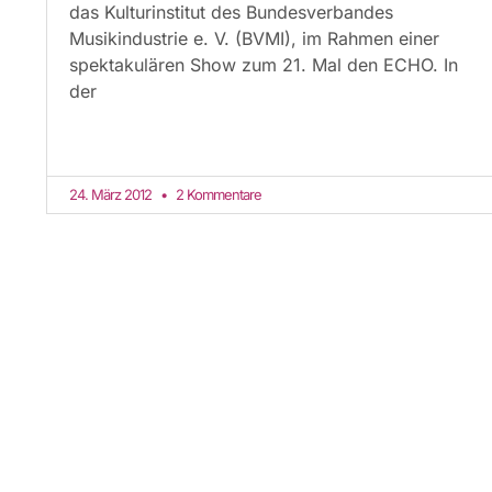
das Kulturinstitut des Bundesverbandes
Musikindustrie e. V. (BVMI), im Rahmen einer
spektakulären Show zum 21. Mal den ECHO. In
der
24. März 2012
2 Kommentare