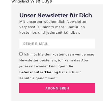
Wise Guys
Winterland
Unser Newsletter für Dich
Mit unserem wöchentlich Newsletter
verpasst Du nichts mehr – natürlich
kostenlos und jederzeit kündbar.
Ich möchte den kostenlosen venue mag
Newsletter bestellen, ich kann das Abo
jederzeit wieder kündigen. Die
Datenschutzerklärung
habe ich zur
Kenntnis genommen.
ABONNIEREN