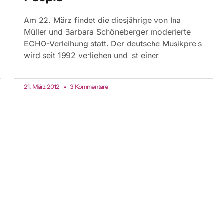
Am 22. März findet die diesjährige von Ina
Müller und Barbara Schöneberger moderierte
ECHO-Verleihung statt. Der deutsche Musikpreis
wird seit 1992 verliehen und ist einer
21. März 2012
3 Kommentare