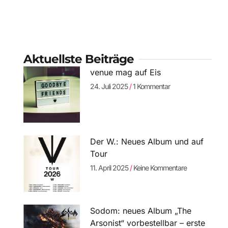
Aktuellste Beiträge
venue mag auf Eis
24. Juli 2025
1 Kommentar
Der W.: Neues Album und auf
Tour
11. April 2025
Keine Kommentare
Sodom: neues Album „The
Arsonist“ vorbestellbar – erste