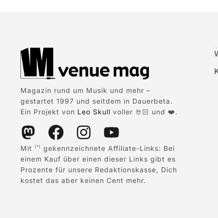
Magazin rund um Musik und mehr –
gestartet 1997 und seitdem in Dauerbeta.
Ein Projekt von
Leo Skull
voller 🤘🏻 und ❤️.
Mit
gekennzeichnete Affiliate-Links: Bei
(*)
einem Kauf über einen dieser Links gibt es
Prozente für unsere Redaktionskasse, Dich
kostet das aber keinen Cent mehr.