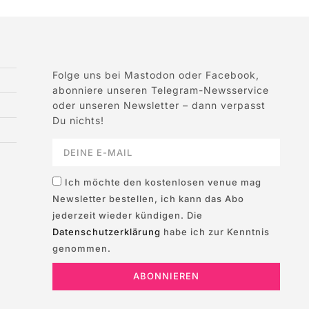
Folge uns bei Mastodon oder Facebook,
abonniere unseren Telegram-Newsservice
oder unseren Newsletter – dann verpasst
Du nichts!
Ich möchte den kostenlosen venue mag
Newsletter bestellen, ich kann das Abo
jederzeit wieder kündigen. Die
Datenschutzerklärung
habe ich zur Kenntnis
genommen.
ABONNIEREN