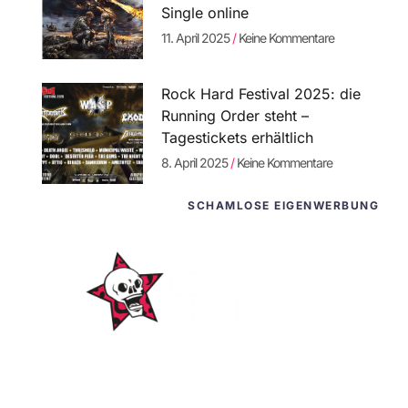
Single online
11. April 2025
Keine Kommentare
Rock Hard Festival 2025: die
Running Order steht –
Tagestickets erhältlich
8. April 2025
Keine Kommentare
SCHAMLOSE EIGENWERBUNG
WordPress-
Websites