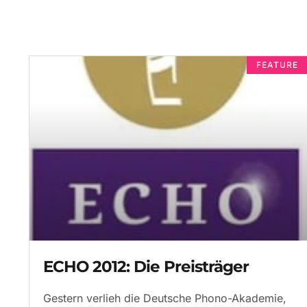
FEATURE
ECHO 2012: Die Preisträger
Gestern verlieh die Deutsche Phono-Akademie,