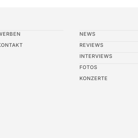
WERBEN
NEWS
KONTAKT
REVIEWS
INTERVIEWS
FOTOS
KONZERTE