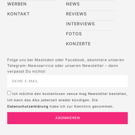
WERBEN
NEWS
KONTAKT
REVIEWS
INTERVIEWS
FOTOS
KONZERTE
Folge uns bei Mastodon oder Facebook, abonniere unseren
Telegram-Newsservice oder unseren Newsletter – dann
verpasst Du nichts!
Ich möchte den kostenlosen venue mag Newsletter bestellen,
ich kann das Abo jederzeit wieder kündigen. Die
Datenschutzerklärung
habe ich zur Kenntnis genommen.
ABONNIEREN