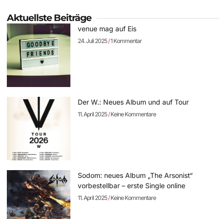
Aktuellste Beiträge
venue mag auf Eis
24. Juli 2025
1 Kommentar
Der W.: Neues Album und auf Tour
11. April 2025
Keine Kommentare
Sodom: neues Album „The Arsonist“
vorbestellbar – erste Single online
11. April 2025
Keine Kommentare