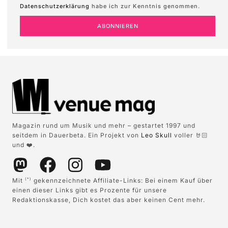
Datenschutzerklärung
habe ich zur Kenntnis genommen.
ABONNIEREN
Magazin rund um Musik und mehr – gestartet 1997 und
seitdem in Dauerbeta. Ein Projekt von
Leo Skull
voller 🤘🏻
und ❤️.
Mit
gekennzeichnete Affiliate-Links: Bei einem Kauf über
(*)
einen dieser Links gibt es Prozente für unsere
Redaktionskasse, Dich kostet das aber keinen Cent mehr.