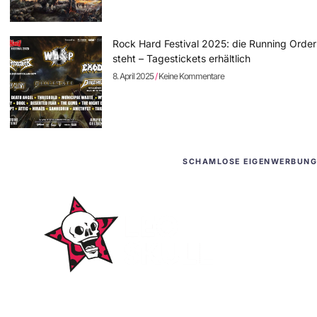
Rock Hard Festival 2025: die Running Order
steht – Tagestickets erhältlich
8. April 2025
Keine Kommentare
SCHAMLOSE EIGENWERBUNG
WordPress-Websites