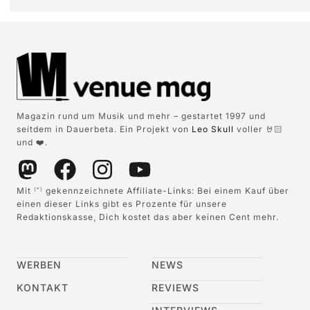
Magazin rund um Musik und mehr – gestartet 1997 und
seitdem in Dauerbeta. Ein Projekt von
Leo Skull
voller 🤘🏻
und ❤️.
Mit
gekennzeichnete Affiliate-Links: Bei einem Kauf über
(*)
einen dieser Links gibt es Prozente für unsere
Redaktionskasse, Dich kostet das aber keinen Cent mehr.
WERBEN
NEWS
KONTAKT
REVIEWS