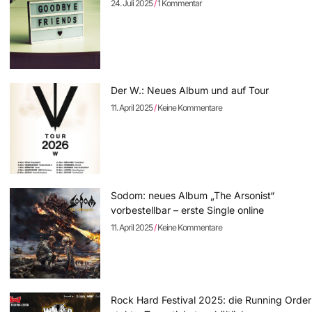
24. Juli 2025
1 Kommentar
Der W.: Neues Album und auf Tour
11. April 2025
Keine Kommentare
Sodom: neues Album „The Arsonist“
vorbestellbar – erste Single online
11. April 2025
Keine Kommentare
Rock Hard Festival 2025: die Running Order