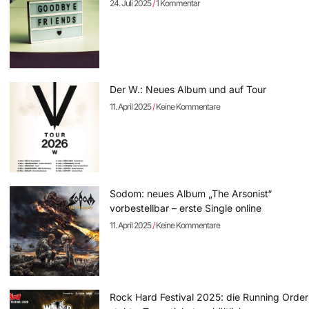
24. Juli 2025
1 Kommentar
Der W.: Neues Album und auf Tour
11. April 2025
Keine Kommentare
Sodom: neues Album „The Arsonist“
vorbestellbar – erste Single online
11. April 2025
Keine Kommentare
Rock Hard Festival 2025: die Running Order