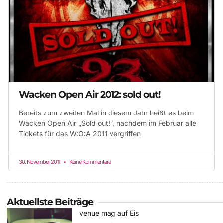
Wacken Open Air 2012: sold out!
Bereits zum zweiten Mal in diesem Jahr heißt es beim
Wacken Open Air „Sold out!“, nachdem im Februar alle
Tickets für das W:O:A 2011 vergriffen
30. November 2011
Keine Kommentare
Aktuellste Beiträge
venue mag auf Eis