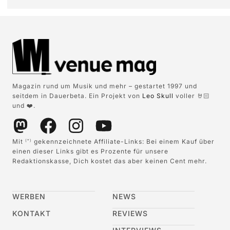
Magazin rund um Musik und mehr – gestartet 1997 und
seitdem in Dauerbeta. Ein Projekt von
Leo Skull
voller 🤘🏻
und ❤️.
Mit
gekennzeichnete Affiliate-Links: Bei einem Kauf über
(*)
einen dieser Links gibt es Prozente für unsere
Redaktionskasse, Dich kostet das aber keinen Cent mehr.
WERBEN
NEWS
KONTAKT
REVIEWS