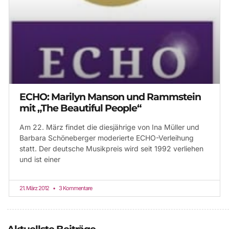
ECHO: Marilyn Manson und Rammstein
mit „The Beautiful People“
Am 22. März findet die diesjährige von Ina Müller und
Barbara Schöneberger moderierte ECHO-Verleihung
statt. Der deutsche Musikpreis wird seit 1992 verliehen
und ist einer
21. März 2012
3 Kommentare