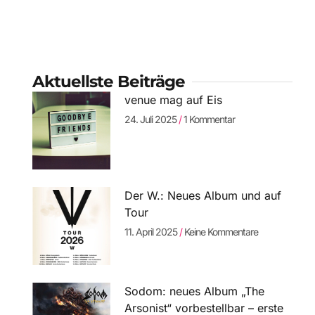
Aktuellste Beiträge
venue mag auf Eis
24. Juli 2025
1 Kommentar
Der W.: Neues Album und auf
Tour
11. April 2025
Keine Kommentare
Sodom: neues Album „The
Arsonist“ vorbestellbar – erste