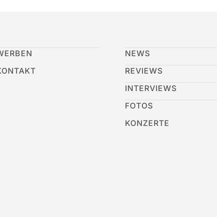
WERBEN
NEWS
KONTAKT
REVIEWS
INTERVIEWS
FOTOS
KONZERTE