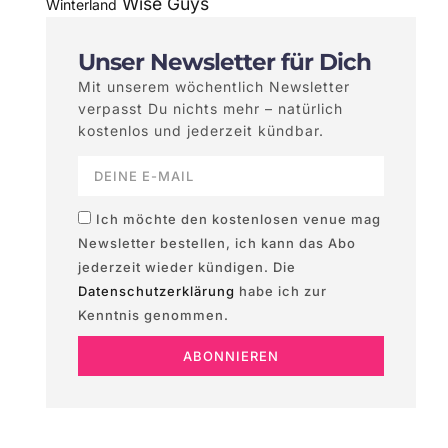
Wise Guys
Winterland
Unser Newsletter für Dich
Mit unserem wöchentlich Newsletter
verpasst Du nichts mehr – natürlich
kostenlos und jederzeit kündbar.
Ich möchte den kostenlosen venue mag
Newsletter bestellen, ich kann das Abo
jederzeit wieder kündigen. Die
Datenschutzerklärung
habe ich zur
Kenntnis genommen.
ABONNIEREN