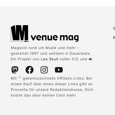
Magazin rund um Musik und mehr –
gestartet 1997 und seitdem in Dauerbeta.
Ein Projekt von
Leo Skull
voller 🤘🏻 und ❤️.
Mit
gekennzeichnete Affiliate-Links: Bei
(*)
einem Kauf über einen dieser Links gibt es
Prozente für unsere Redaktionskasse, Dich
kostet das aber keinen Cent mehr.