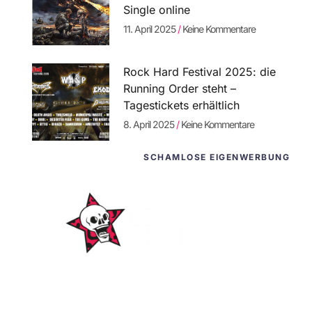
Single online
11. April 2025
Keine Kommentare
Rock Hard Festival 2025: die
Running Order steht –
Tagestickets erhältlich
8. April 2025
Keine Kommentare
SCHAMLOSE EIGENWERBUNG
WordPress-
Websites