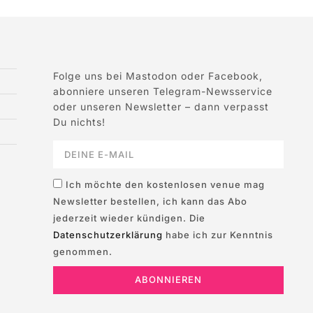
Folge uns bei Mastodon oder Facebook,
abonniere unseren Telegram-Newsservice
oder unseren Newsletter – dann verpasst
Du nichts!
Ich möchte den kostenlosen venue mag
Newsletter bestellen, ich kann das Abo
jederzeit wieder kündigen. Die
Datenschutzerklärung
habe ich zur Kenntnis
genommen.
ABONNIEREN