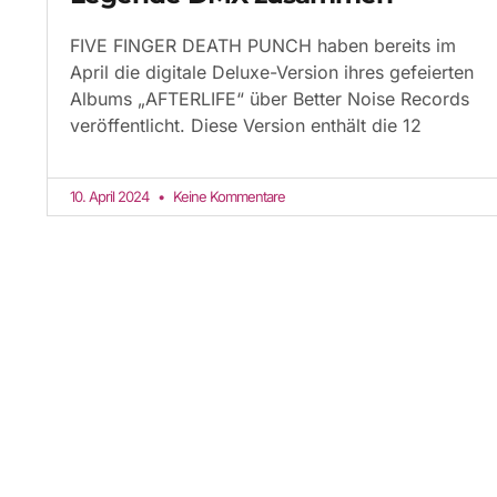
FIVE FINGER DEATH PUNCH haben bereits im
April die digitale Deluxe-Version ihres gefeierten
Albums „AFTERLIFE“ über Better Noise Records
veröffentlicht. Diese Version enthält die 12
10. April 2024
Keine Kommentare